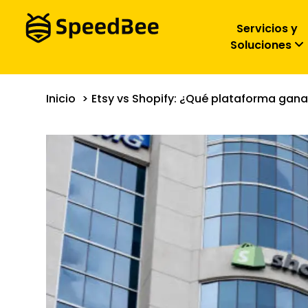
Servicios y
Soluciones
Inicio
Etsy vs Shopify: ¿Qué plataforma gana