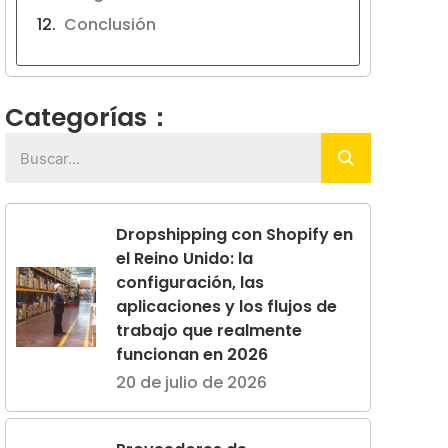
Conclusión
Categorías：
Dropshipping con Shopify en
el Reino Unido: la
configuración, las
aplicaciones y los flujos de
trabajo que realmente
funcionan en 2026
20 de julio de 2026