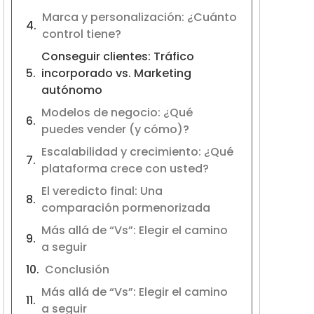
Marca y personalización: ¿Cuánto
control tiene?
Conseguir clientes: Tráfico
incorporado vs. Marketing
autónomo
Modelos de negocio: ¿Qué
puedes vender (y cómo)?
Escalabilidad y crecimiento: ¿Qué
plataforma crece con usted?
El veredicto final: Una
comparación pormenorizada
Más allá de “Vs”: Elegir el camino
a seguir
Conclusión
Más allá de “Vs”: Elegir el camino
a seguir