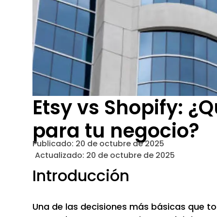
Etsy vs Shopify: 
para tu negocio?
Publicado:
20 de octubre de 2025
Actualizado: 20 de octubre de 2025
Introducción
Una de las decisiones más básicas que to