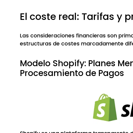
El coste real: Tarifas y 
Las consideraciones financieras son primo
estructuras de costes marcadamente dif
Modelo Shopify: Planes Me
Procesamiento de Pagos