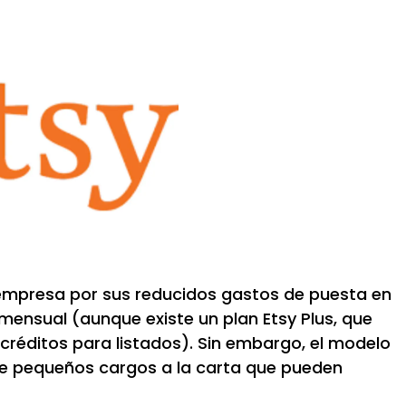
empresa por sus reducidos gastos de puesta en
mensual (aunque existe un plan Etsy Plus, que
réditos para listados). Sin embargo, el modelo
de pequeños cargos a la carta que pueden