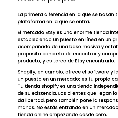
La primera diferencia en la que se basan 
plataforma en la que se entra.
El mercado Etsy es una enorme tienda int
estableciendo un puesto en línea en un g
acompañado de una base masiva y estable
propósito concreto de encontrar y compr
producto, y es tarea de Etsy encontrarlo.
Shopify, en cambio, ofrece el software y la
un puesto en un mercado; es tu propia cas
Tu tienda shopify es una tienda independi
de su existencia. Los clientes que llegan l
da libertad, pero también pone la respons
manos. No estás entrando en un mercado 
tienda online empezando desde cero.