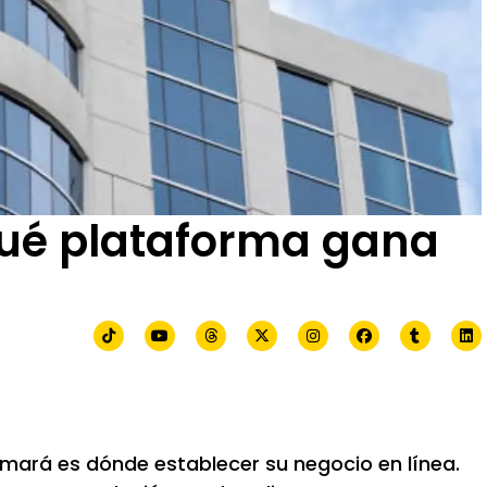
¿Qué plataforma gana
mará es dónde establecer su negocio en línea.