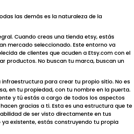
todas las demás es la naturaleza de la
egral. Cuando creas una tienda etsy, estás
ran mercado seleccionado. Este entorno va
cida de clientes que acuden a Etsy.com con el
ar productos. No buscan tu marca, buscan un
 infraestructura para crear tu propio sitio. No es
a, en tu propiedad, con tu nombre en la puerta.
ente y tú estás a cargo de todos los aspectos
o hacen gracias a ti. Esta es una estructura que te
abilidad de ser visto directamente en tus
ya existente, estás construyendo tu propia