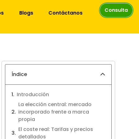
Consulta
os
Blogs
Contáctanos
Índice
Introducción
La elección central: mercado
incorporado frente a marca
propia
El coste real: Tarifas y precios
detallados