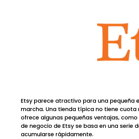
Etsy parece atractivo para una pequeña 
marcha. Una tienda típica no tiene cuota 
ofrece algunas pequeñas ventajas, como c
de negocio de Etsy se basa en una serie 
acumularse rápidamente.