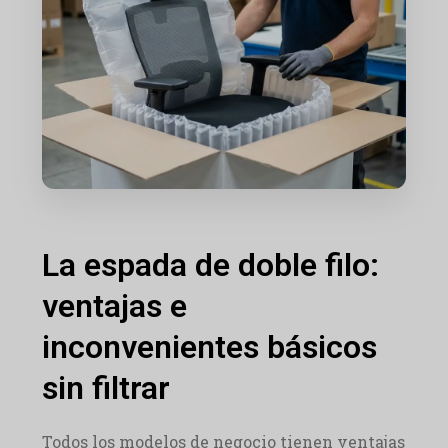
La espada de doble filo:
ventajas e
inconvenientes básicos
sin filtrar
Todos los modelos de negocio tienen ventajas