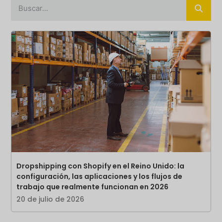
Dropshipping con Shopify en el Reino Unido: la
configuración, las aplicaciones y los flujos de
trabajo que realmente funcionan en 2026
20 de julio de 2026