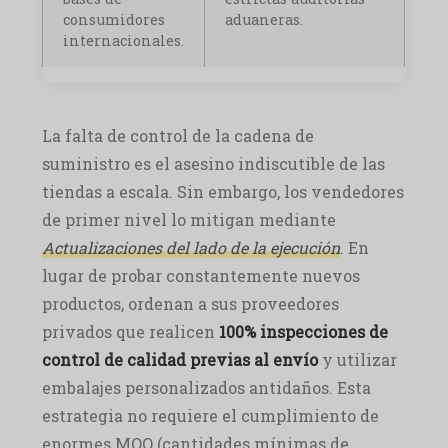
consumidores
aduaneras.
internacionales.
La falta de control de la cadena de
suministro es el asesino indiscutible de las
tiendas a escala. Sin embargo, los vendedores
de primer nivel lo mitigan mediante
Actualizaciones del lado de la ejecución
. En
lugar de probar constantemente nuevos
productos, ordenan a sus proveedores
privados que realicen
100% inspecciones de
control de calidad previas al envío
y utilizar
embalajes personalizados antidaños. Esta
estrategia no requiere el cumplimiento de
enormes MOQ (cantidades mínimas de