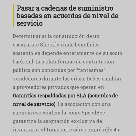
Pasar a cadenas de suministro
basadas en acuerdos de nivel de
servicio
Determinar si la construcción de un
escaparate Shopify rinde beneficios
sostenibles depende enteramente de su socio
backend. Las plataformas de contratación
pública son conocidas por “fantasmas”
vendedores durante las crisis. Debes cambiar
a proveedores privados que operen en
Garantías respaldadas por SLA (acuerdos de
nivel de servicio)
. La asociación con una
agencia especializada como SpeedBee
garantiza la asignación exclusiva del
inventario, el transporte aéreo exprés (de 4 a