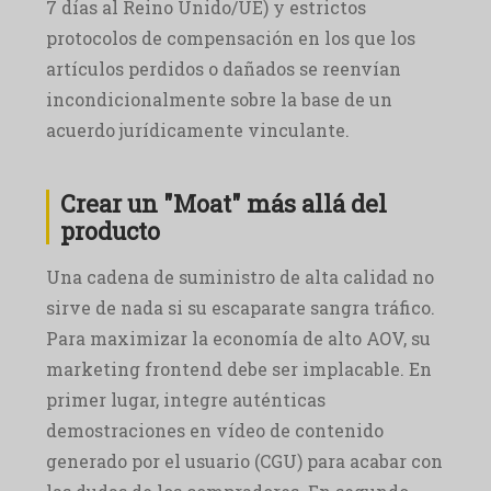
7 días al Reino Unido/UE) y estrictos
protocolos de compensación en los que los
artículos perdidos o dañados se reenvían
incondicionalmente sobre la base de un
acuerdo jurídicamente vinculante.
Crear un "Moat" más allá del
producto
Una cadena de suministro de alta calidad no
sirve de nada si su escaparate sangra tráfico.
Para maximizar la economía de alto AOV, su
marketing frontend debe ser implacable. En
primer lugar, integre auténticas
demostraciones en vídeo de contenido
generado por el usuario (CGU) para acabar con