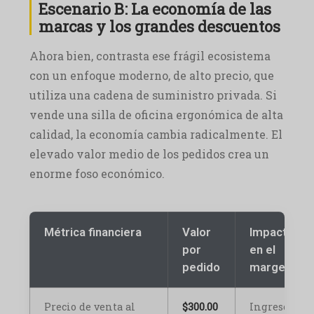
Escenario B: La economía de las
marcas y los grandes descuentos
Ahora bien, contrasta ese frágil ecosistema
con un enfoque moderno, de alto precio, que
utiliza una cadena de suministro privada. Si
vende una silla de oficina ergonómica de alta
calidad, la economía cambia radicalmente. El
elevado valor medio de los pedidos crea un
enorme foso económico.
Métrica financiera
Valor
Impacto
por
en el
pedido
margen
Precio de venta al
$300.00
Ingresos