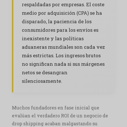
respaldadas por empresas. El coste
medio por adquisición (CPA) se ha
disparado, la paciencia de los
consumidores para los envíos es
inexistente y las políticas
aduaneras mundiales son cada vez
más estrictas. Los ingresos brutos
no significan nada si sus márgenes
netos se desangran
silenciosamente.
Muchos fundadores en fase inicial que
evalúan el verdadero ROI de un negocio de
drop shipping acaban malgastando su