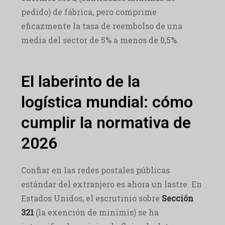
pedido) de fábrica, pero comprime
eficazmente la tasa de reembolso de una
media del sector de 5% a menos de 0,5%.
El laberinto de la
logística mundial: cómo
cumplir la normativa de
2026
Confiar en las redes postales públicas
estándar del extranjero es ahora un lastre. En
Estados Unidos, el escrutinio sobre
Sección
321
(la exención de minimis) se ha