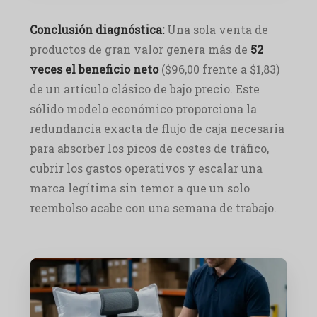
Conclusión diagnóstica:
Una sola venta de
productos de gran valor genera más de
52
veces el beneficio neto
($96,00 frente a $1,83)
de un artículo clásico de bajo precio. Este
sólido modelo económico proporciona la
redundancia exacta de flujo de caja necesaria
para absorber los picos de costes de tráfico,
cubrir los gastos operativos y escalar una
marca legítima sin temor a que un solo
reembolso acabe con una semana de trabajo.