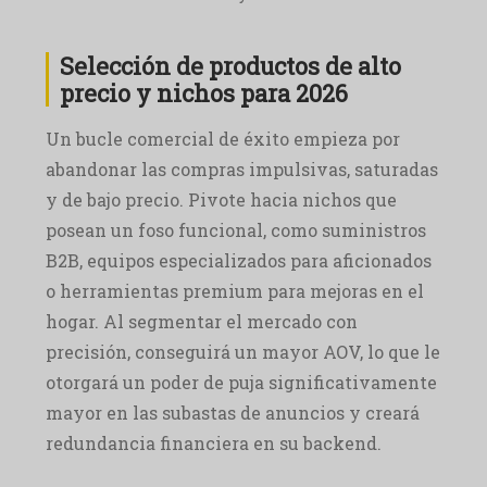
Selección de productos de alto
precio y nichos para 2026
Un bucle comercial de éxito empieza por
abandonar las compras impulsivas, saturadas
y de bajo precio. Pivote hacia nichos que
posean un foso funcional, como suministros
B2B, equipos especializados para aficionados
o herramientas premium para mejoras en el
hogar. Al segmentar el mercado con
precisión, conseguirá un mayor AOV, lo que le
otorgará un poder de puja significativamente
mayor en las subastas de anuncios y creará
redundancia financiera en su backend.