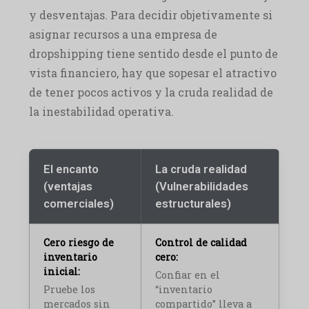
y desventajas. Para decidir objetivamente si
asignar recursos a una empresa de
dropshipping tiene sentido desde el punto de
vista financiero, hay que sopesar el atractivo
de tener pocos activos y la cruda realidad de
la inestabilidad operativa.
El encanto
La cruda realidad
(ventajas
(Vulnerabilidades
comerciales)
estructurales)
Cero riesgo de
Control de calidad
inventario
cero:
inicial:
Confiar en el
Pruebe los
“inventario
mercados sin
compartido” lleva a