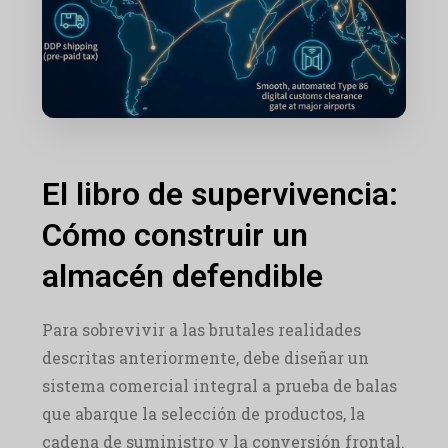
El libro de supervivencia:
Cómo construir un
almacén defendible
Para sobrevivir a las brutales realidades
descritas anteriormente, debe diseñar un
sistema comercial integral a prueba de balas
que abarque la selección de productos, la
cadena de suministro y la conversión frontal.