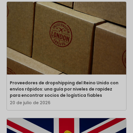
Proveedores de dropshipping del Reino Unido con
envíos rápidos: una guía por niveles de rapidez
para encontrar socios de logística fiables
20 de julio de 2026