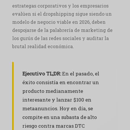
estrategas corporativos y los empresarios
evalúen si el dropshipping sigue siendo un
modelo de negocio viable en 2026, deben
despojarse de la palabrería de marketing de
los gurús de las redes sociales y auditar la
brutal realidad económica.
Ejecutivo TL;DR:
En el pasado, el
éxito consistía en encontrar un
producto medianamente
interesante y lanzar $100 en
metaanuncios. Hoy en día, se
compite en una subasta de alto
riesgo contra marcas DTC