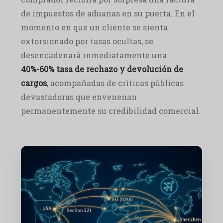
de impuestos de aduanas en su puerta. En el
momento en que un cliente se sienta
extorsionado por tasas ocultas, se
desencadenará inmediatamente una
40%-60% tasa de rechazo y devolución de
cargos
, acompañadas de críticas públicas
devastadoras que envenenan
permanentemente su credibilidad comercial.