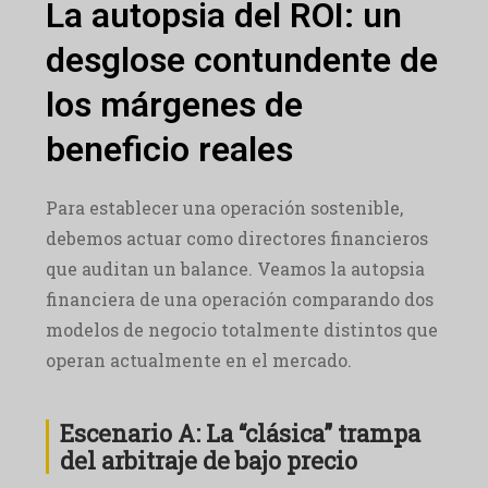
La autopsia del ROI: un
desglose contundente de
los márgenes de
beneficio reales
Para establecer una operación sostenible,
debemos actuar como directores financieros
que auditan un balance. Veamos la autopsia
financiera de una operación comparando dos
modelos de negocio totalmente distintos que
operan actualmente en el mercado.
Escenario A: La “clásica” trampa
del arbitraje de bajo precio