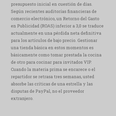
presupuesto inicial en cuestión de días.
Según recientes auditorías financieras de
comercio electrónico, un Retorno del Gasto
en Publicidad (ROAS) inferior a 3,0 se traduce
actualmente en una pérdida neta definitiva
para los artículos de bajo precio. Gestionar
una tienda básica en estos momentos es
básicamente como tomar prestada la cocina
de otro para cocinar para invitados VIP.
Cuando la materia prima se encarece o el
repartidor se retrasa tres semanas, usted
absorbe las críticas de una estrella y las
disputas de PayPal, no el proveedor
extranjero.