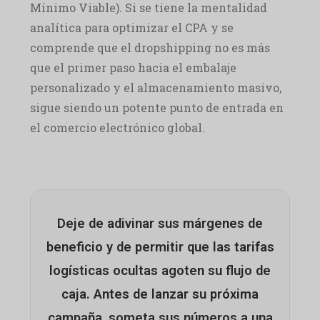
Mínimo Viable). Si se tiene la mentalidad
analítica para optimizar el CPA y se
comprende que el dropshipping no es más
que el primer paso hacia el embalaje
personalizado y el almacenamiento masivo,
sigue siendo un potente punto de entrada en
el comercio electrónico global.
Deje de adivinar sus márgenes de
beneficio y de permitir que las tarifas
logísticas ocultas agoten su flujo de
caja. Antes de lanzar su próxima
campaña, someta sus números a una