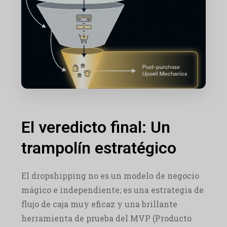
El veredicto final: Un
trampolín estratégico
El dropshipping no es un modelo de negocio
mágico e independiente; es una estrategia de
flujo de caja muy eficaz y una brillante
herramienta de prueba del MVP (Producto