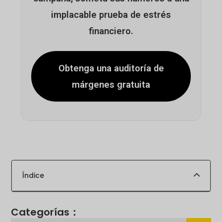
implacable prueba de estrés
financiero.
Obtenga una auditoría de
márgenes gratuita
Índice
Categorías：