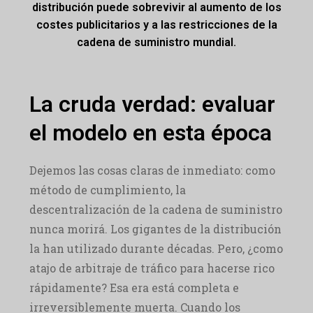
distribución puede sobrevivir al aumento de los
costes publicitarios y a las restricciones de la
cadena de suministro mundial.
La cruda verdad: evaluar
el modelo en esta época
Dejemos las cosas claras de inmediato: como
método de cumplimiento, la
descentralización de la cadena de suministro
nunca morirá. Los gigantes de la distribución
la han utilizado durante décadas. Pero, ¿como
atajo de arbitraje de tráfico para hacerse rico
rápidamente? Esa era está completa e
irreversiblemente muerta. Cuando los