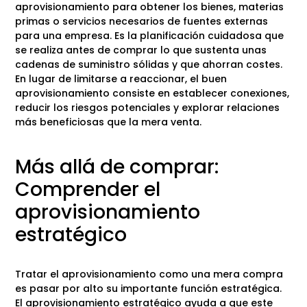
aprovisionamiento para obtener los bienes, materias
primas o servicios necesarios de fuentes externas
para una empresa. Es la planificación cuidadosa que
se realiza antes de comprar lo que sustenta unas
cadenas de suministro sólidas y que ahorran costes.
En lugar de limitarse a reaccionar, el buen
aprovisionamiento consiste en establecer conexiones,
reducir los riesgos potenciales y explorar relaciones
más beneficiosas que la mera venta.
Más allá de comprar:
Comprender el
aprovisionamiento
estratégico
Tratar el aprovisionamiento como una mera compra
es pasar por alto su importante función estratégica.
El aprovisionamiento estratégico ayuda a que este