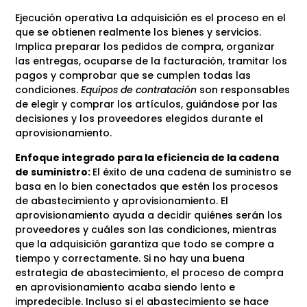
Ejecución operativa La adquisición es el proceso en el
que se obtienen realmente los bienes y servicios.
Implica preparar los pedidos de compra, organizar
las entregas, ocuparse de la facturación, tramitar los
pagos y comprobar que se cumplen todas las
condiciones.
Equipos de contratación
son responsables
de elegir y comprar los artículos, guiándose por las
decisiones y los proveedores elegidos durante el
aprovisionamiento.
Enfoque integrado para la eficiencia de la cadena
de suministro:
El éxito de una cadena de suministro se
basa en lo bien conectados que estén los procesos
de abastecimiento y aprovisionamiento. El
aprovisionamiento ayuda a decidir quiénes serán los
proveedores y cuáles son las condiciones, mientras
que la adquisición garantiza que todo se compre a
tiempo y correctamente. Si no hay una buena
estrategia de abastecimiento, el proceso de compra
en aprovisionamiento acaba siendo lento e
impredecible. Incluso si el abastecimiento se hace