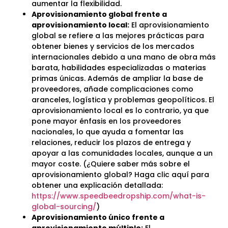
aumentar la flexibilidad.
Aprovisionamiento global frente a
aprovisionamiento local:
El aprovisionamiento
global se refiere a las mejores prácticas para
obtener bienes y servicios de los mercados
internacionales debido a una mano de obra más
barata, habilidades especializadas o materias
primas únicas. Además de ampliar la base de
proveedores, añade complicaciones como
aranceles, logística y problemas geopolíticos. El
aprovisionamiento local es lo contrario, ya que
pone mayor énfasis en los proveedores
nacionales, lo que ayuda a fomentar las
relaciones, reducir los plazos de entrega y
apoyar a las comunidades locales, aunque a un
mayor coste. (¿Quiere saber más sobre el
aprovisionamiento global? Haga clic aquí para
obtener una explicación detallada:
https://www.speedbeedropship.com/what-is-
global-sourcing/
)
Aprovisionamiento único frente a
aprovisionamiento múltiple:
El