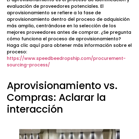
evaluación de proveedores potenciales. El
aprovisionamiento se refiere a la fase de
aprovisionamiento dentro del proceso de adquisición
más amplio, centrándose en la selección de los
mejores proveedores antes de comprar. ¿Se pregunta
cómo funciona el proceso de aprovisionamiento?
Haga clic aquí para obtener más información sobre el
proceso:
https://www.speedbeedropship.com/procurement-
sourcing-process/
Aprovisionamiento vs.
Compras: Aclarar la
interacción