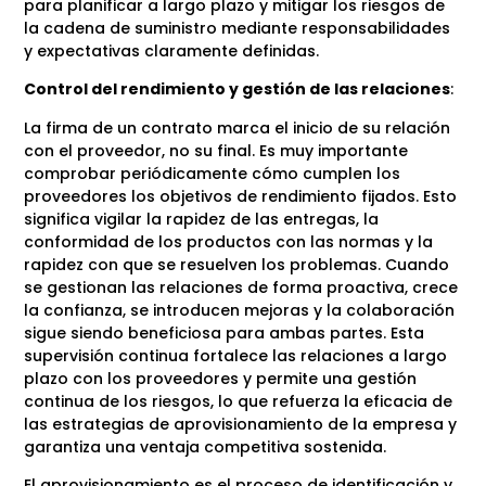
para planificar a largo plazo y mitigar los riesgos de
la cadena de suministro mediante responsabilidades
y expectativas claramente definidas.
Control del rendimiento y gestión de las relaciones
:
La firma de un contrato marca el inicio de su relación
con el proveedor, no su final. Es muy importante
comprobar periódicamente cómo cumplen los
proveedores los objetivos de rendimiento fijados. Esto
significa vigilar la rapidez de las entregas, la
conformidad de los productos con las normas y la
rapidez con que se resuelven los problemas. Cuando
se gestionan las relaciones de forma proactiva, crece
la confianza, se introducen mejoras y la colaboración
sigue siendo beneficiosa para ambas partes. Esta
supervisión continua fortalece las relaciones a largo
plazo con los proveedores y permite una gestión
continua de los riesgos, lo que refuerza la eficacia de
las estrategias de aprovisionamiento de la empresa y
garantiza una ventaja competitiva sostenida.
El aprovisionamiento es el proceso de identificación y