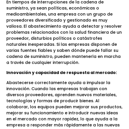
En tiempos de interrupciones de la cadena de
suministro, ya sean políticas, económicas o
medioambientales, una empresa con un grupo de
proveedores diversificado y gestionado es muy
valiosa. El abastecimiento ayuda a detectar y resolver
problemas relacionados con la salud financiera de un
proveedor, disturbios políticos o catástrofes
naturales inesperadas. Si las empresas disponen de
varias fuentes fiables y saben dónde puede fallar su
cadena de suministro, pueden mantenerla en marcha
a través de cualquier interrupción.
Innovación y capacidad de respuesta al mercado:
Abastecerse correctamente ayuda a impulsar la
innovación. Cuando las empresas trabajan con
diversos proveedores, aprenden nuevos materiales,
tecnologías y formas de producir bienes. Al
colaborar, los equipos pueden mejorar sus productos,
mejorar su funcionamiento e introducir nuevas ideas
en el mercado con mayor rapidez, lo que ayuda a la
empresa a responder más rápidamente a las nuevas