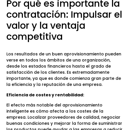
Por qué es importante la
contratación: Impulsar el
valor y la ventaja
competitiva
Los resultados de un buen aprovisionamiento pueden
verse en todos los ámbitos de una organización,
desde los estados financieros hasta el grado de
satisfacción de los clientes. Es extremadamente
importante, ya que es donde comienza gran parte de
la eficiencia y la reputación de una empresa.
Eficiencia de costes y rentabilidad:
El efecto más notable del aprovisionamiento
inteligente es cómo afecta a los costes de la
empresa. Localizar proveedores de calidad, negociar
buenas condiciones y mejorar la forma de suministrar
los productos puede ayudar a las empresas a reducir