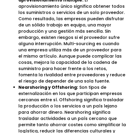
aprovisionamiento único significa obtener todos
los suministros o servicios de un solo proveedor.
Como resultado, las empresas pueden disfrutar
de un sólido trabajo en equipo, una mayor
producción y una gestión más sencilla. Sin
embargo, existen riesgos si el proveedor sufre
alguna interrupción. Multi-sourcing es cuando
una empresa utiliza más de un proveedor para
el mismo artículo. Aunque puede complicar las
cosas, mejora la capacidad de la cadena de
suministro para hacer frente a los retos,
fomenta la rivalidad entre proveedores y reduce
el riesgo de depender de una sola fuente.
Nearshoring y Offshoring:
Son tipos de
externalización en los que participan empresas
cercanas entre sí. Offshoring significa trasladar
la producción o los servicios a un país lejano
para ahorrar dinero. Nearshoring significa
trasladar actividades a un país cercano que
permite tanto ahorrar costes como simplificar la
logística, reducir las diferencias culturales y