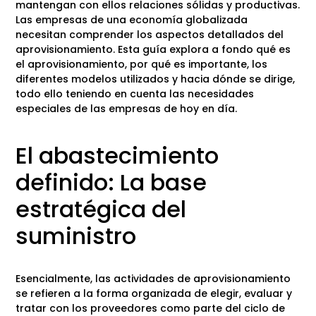
mantengan con ellos relaciones sólidas y productivas.
Las empresas de una economía globalizada
necesitan comprender los aspectos detallados del
aprovisionamiento. Esta guía explora a fondo qué es
el aprovisionamiento, por qué es importante, los
diferentes modelos utilizados y hacia dónde se dirige,
todo ello teniendo en cuenta las necesidades
especiales de las empresas de hoy en día.
El abastecimiento
definido: La base
estratégica del
suministro
Esencialmente, las actividades de aprovisionamiento
se refieren a la forma organizada de elegir, evaluar y
tratar con los proveedores como parte del ciclo de