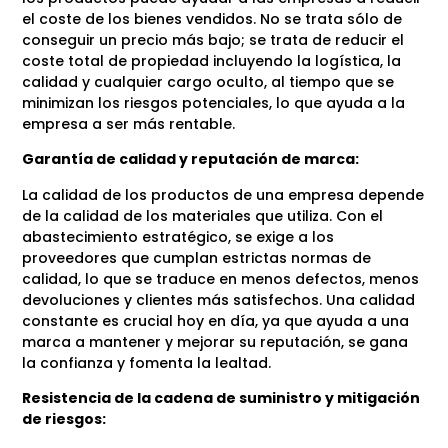
el coste de los bienes vendidos. No se trata sólo de
conseguir un precio más bajo; se trata de reducir el
coste total de propiedad incluyendo la logística, la
calidad y cualquier cargo oculto, al tiempo que se
minimizan los riesgos potenciales, lo que ayuda a la
empresa a ser más rentable.
Garantía de calidad y reputación de marca:
La calidad de los productos de una empresa depende
de la calidad de los materiales que utiliza. Con el
abastecimiento estratégico, se exige a los
proveedores que cumplan estrictas normas de
calidad, lo que se traduce en menos defectos, menos
devoluciones y clientes más satisfechos. Una calidad
constante es crucial hoy en día, ya que ayuda a una
marca a mantener y mejorar su reputación, se gana
la confianza y fomenta la lealtad.
Resistencia de la cadena de suministro y mitigación
de riesgos: