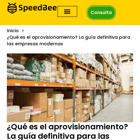
Consulta
Inicio
¿Qué es el aprovisionamiento? La guía definitiva para
las empresas modernas
¿Qué es el aprovisionamiento?
La guía definitiva para las