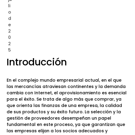
li
o
d
e
2
0
2
5
Introducción
En el complejo mundo empresarial actual, en el que
las mercancías atraviesan continentes y la demanda
cambia con Internet, el aprovisionamiento es esencial
para el éxito. Se trata de algo más que comprar, ya
que orienta las finanzas de una empresa, la calidad
de sus productos y su éxito futuro. La selección y la
gestión de proveedores desempeñan un papel
fundamental en este proceso, ya que garantizan que
las empresas elijan a los socios adecuados y