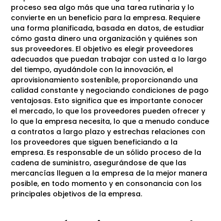
proceso sea algo más que una tarea rutinaria y lo
convierte en un beneficio para la empresa. Requiere
una forma planificada, basada en datos, de estudiar
cómo gasta dinero una organización y quiénes son
sus proveedores. El objetivo es elegir proveedores
adecuados que puedan trabajar con usted a lo largo
del tiempo, ayudándole con la innovación, el
aprovisionamiento sostenible, proporcionando una
calidad constante y negociando condiciones de pago
ventajosas. Esto significa que es importante conocer
el mercado, lo que los proveedores pueden ofrecer y
lo que la empresa necesita, lo que a menudo conduce
a contratos a largo plazo y estrechas relaciones con
los proveedores que siguen beneficiando a la
empresa. Es responsable de un sólido proceso de la
cadena de suministro, asegurándose de que las
mercancías lleguen a la empresa de la mejor manera
posible, en todo momento y en consonancia con los
principales objetivos de la empresa.