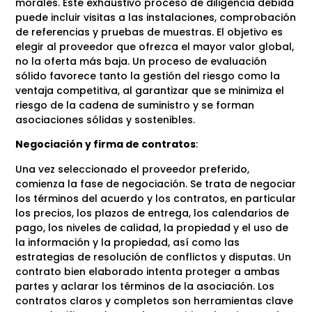
morales. Este exhaustivo proceso de diligencia debida
puede incluir visitas a las instalaciones, comprobación
de referencias y pruebas de muestras. El objetivo es
elegir al proveedor que ofrezca el mayor valor global,
no la oferta más baja. Un proceso de evaluación
sólido favorece tanto la gestión del riesgo como la
ventaja competitiva, al garantizar que se minimiza el
riesgo de la cadena de suministro y se forman
asociaciones sólidas y sostenibles.
Negociación y firma de contratos
:
Una vez seleccionado el proveedor preferido,
comienza la fase de negociación. Se trata de negociar
los términos del acuerdo y los contratos, en particular
los precios, los plazos de entrega, los calendarios de
pago, los niveles de calidad, la propiedad y el uso de
la información y la propiedad, así como las
estrategias de resolución de conflictos y disputas. Un
contrato bien elaborado intenta proteger a ambas
partes y aclarar los términos de la asociación. Los
contratos claros y completos son herramientas clave