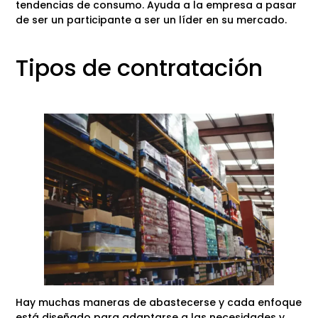
tendencias de consumo. Ayuda a la empresa a pasar
de ser un participante a ser un líder en su mercado.
Tipos de contratación
Hay muchas maneras de abastecerse y cada enfoque
está diseñado para adaptarse a las necesidades y