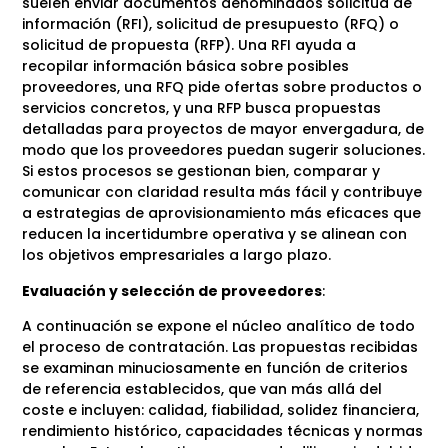
suelen enviar documentos denominados solicitud de
información (RFI), solicitud de presupuesto (RFQ) o
solicitud de propuesta (RFP). Una RFI ayuda a
recopilar información básica sobre posibles
proveedores, una RFQ pide ofertas sobre productos o
servicios concretos, y una RFP busca propuestas
detalladas para proyectos de mayor envergadura, de
modo que los proveedores puedan sugerir soluciones.
Si estos procesos se gestionan bien, comparar y
comunicar con claridad resulta más fácil y contribuye
a estrategias de aprovisionamiento más eficaces que
reducen la incertidumbre operativa y se alinean con
los objetivos empresariales a largo plazo.
Evaluación y selección de proveedores
:
A continuación se expone el núcleo analítico de todo
el proceso de contratación. Las propuestas recibidas
se examinan minuciosamente en función de criterios
de referencia establecidos, que van más allá del
coste e incluyen: calidad, fiabilidad, solidez financiera,
rendimiento histórico, capacidades técnicas y normas