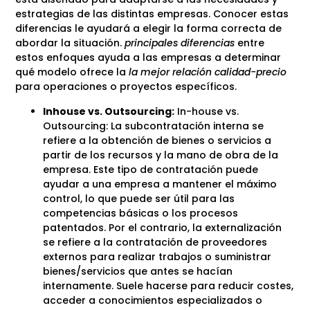
estrategias de las distintas empresas. Conocer estas
diferencias le ayudará a elegir la forma correcta de
abordar la situación.
principales diferencias
entre
estos enfoques ayuda a las empresas a determinar
qué modelo ofrece la
la mejor relación calidad-precio
para operaciones o proyectos específicos.
Inhouse vs. Outsourcing:
In-house vs.
Outsourcing: La subcontratación interna se
refiere a la obtención de bienes o servicios a
partir de los recursos y la mano de obra de la
empresa. Este tipo de contratación puede
ayudar a una empresa a mantener el máximo
control, lo que puede ser útil para las
competencias básicas o los procesos
patentados. Por el contrario, la externalización
se refiere a la contratación de proveedores
externos para realizar trabajos o suministrar
bienes/servicios que antes se hacían
internamente. Suele hacerse para reducir costes,
acceder a conocimientos especializados o