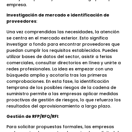
empresa.
Investigación de mercado e identificación de
proveedores
:
Una vez comprendidas las necesidades, la atención
se centra en el mercado exterior. Esto significa
investigar a fondo para encontrar proveedores que
puedan cumplir los requisitos establecidos. Puedes
utilizar bases de datos del sector, asistir a ferias
comerciales, consultar directorios en línea y unirte a
redes profesionales. La idea es empezar con una
búsqueda amplia y acotarla tras las primeras
comprobaciones. En esta fase, la identificación
temprana de los posibles riesgos de la cadena de
suministro permite a las empresas aplicar medidas
proactivas de gestión de riesgos, lo que refuerza los
resultados del aprovisionamiento a largo plazo.
Gestión de RFP/RFQ/RFI
:
Para solicitar propuestas formales, las empresas