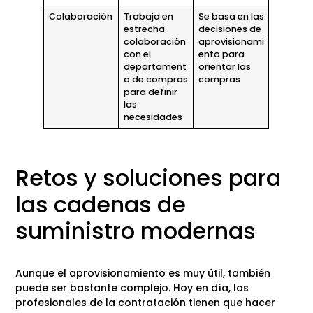
Colaboración
Trabaja en
Se basa en las
estrecha
decisiones de
colaboración
aprovisionami
con el
ento para
departament
orientar las
o de compras
compras
para definir
las
necesidades
Retos y soluciones para
las cadenas de
suministro modernas
Aunque el aprovisionamiento es muy útil, también
puede ser bastante complejo. Hoy en día, los
profesionales de la contratación tienen que hacer