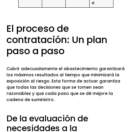
d
El proceso de
contratación: Un plan
paso a paso
Cubrir adecuadamente el abastecimiento garantizará
los máximos resultados al tiempo que minimizará la
exposición al riesgo. Esta forma de actuar garantiza
que todas las decisiones que se tomen sean
razonables y que cada paso que se dé mejore la
cadena de suministro.
De la evaluación de
necesidades a la