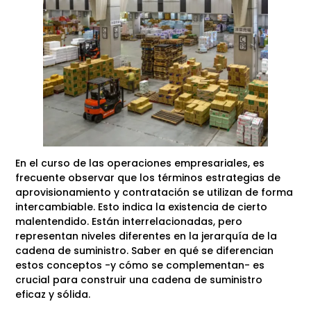
En el curso de las operaciones empresariales, es
frecuente observar que los términos estrategias de
aprovisionamiento y contratación se utilizan de forma
intercambiable. Esto indica la existencia de cierto
malentendido. Están interrelacionadas, pero
representan niveles diferentes en la jerarquía de la
cadena de suministro. Saber en qué se diferencian
estos conceptos -y cómo se complementan- es
crucial para construir una cadena de suministro
eficaz y sólida.