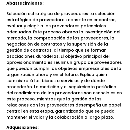
Abastecimiento:
Selección estratégica de proveedores La selección
estratégica de proveedores consiste en encontrar,
evaluar y elegir a los proveedores potenciales
adecuados. Este proceso abarca la investigación del
mercado, la comprobación de los proveedores, la
negociación de contratos y la supervisión de la
gestión de contratos, al tiempo que se forman
asociaciones duraderas. El objetivo principal del
aprovisionamiento es reunir un grupo de proveedores
que puedan cumplir los objetivos empresariales de la
organización ahora y en el futuro. Explica quién
suministrará los bienes o servicios y de dónde
procederán. La medición y el seguimiento periódico
del rendimiento de los proveedores son esenciales en
este proceso, mientras que la gestión de las
relaciones con los proveedores desempeña un papel
central en esta etapa, garantizando que se pueda
mantener el valor y la colaboración a largo plazo.
Adquisiciones: