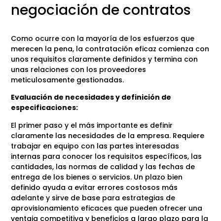
negociación de contratos
Como ocurre con la mayoría de los esfuerzos que
merecen la pena, la contratación eficaz comienza con
unos requisitos claramente definidos y termina con
unas relaciones con los proveedores
meticulosamente gestionadas.
Evaluación de necesidades y definición de
especificaciones:
El primer paso y el más importante es definir
claramente las necesidades de la empresa. Requiere
trabajar en equipo con las partes interesadas
internas para conocer los requisitos específicos, las
cantidades, las normas de calidad y las fechas de
entrega de los bienes o servicios. Un plazo bien
definido ayuda a evitar errores costosos más
adelante y sirve de base para estrategias de
aprovisionamiento eficaces que pueden ofrecer una
ventaja competitiva y beneficios a largo plazo para la