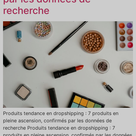
recherche
Produits tendance en dropshipping : 7 produits en
pleine ascension, confirmés par les données de
recherche Produits tendance en dropshipping : 7
produits en pleine ascension, confirmés par les données