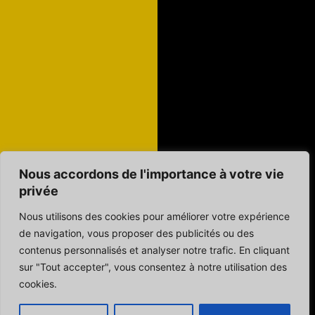
Nous accordons de l'importance à votre vie
privée
Nous utilisons des cookies pour améliorer votre expérience
de navigation, vous proposer des publicités ou des
contenus personnalisés et analyser notre trafic. En cliquant
sur "Tout accepter", vous consentez à notre utilisation des
cookies.