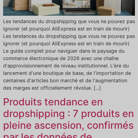
Les tendances du dropshipping que vous ne pouvez pas
ignorer (et pourquoi AliExpress est en train de mourir)
Les tendances du dropshipping que vous ne pouvez pas
ignorer (et pourquoi AliExpress est en train de mourir)
Le guide complet pour naviguer dans le paysage du
commerce électronique de 2026 avec une chaîne
d'approvisionnement de niveau institutionnel. L'ère du
lancement d'une boutique de base, de l'importation de
centaines d'articles bon marché et de l'augmentation
des marges est officiellement révolue. [...]
Produits tendance en
dropshipping : 7 produits en
pleine ascension, confirmés
par les données de