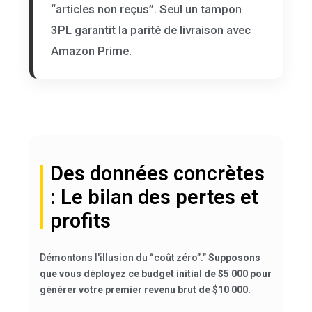
“articles non reçus”. Seul un tampon
3PL garantit la parité de livraison avec
Amazon Prime.
Des données concrètes
: Le bilan des pertes et
profits
Démontons l'illusion du “coût zéro”.”
Supposons
que vous déployez ce budget initial de $5 000 pour
générer votre premier revenu brut de $10 000.