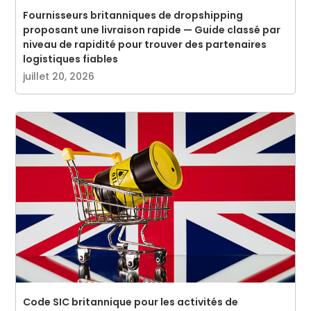
Fournisseurs britanniques de dropshipping
proposant une livraison rapide — Guide classé par
niveau de rapidité pour trouver des partenaires
logistiques fiables
juillet 20, 2026
Code SIC britannique pour les activités de