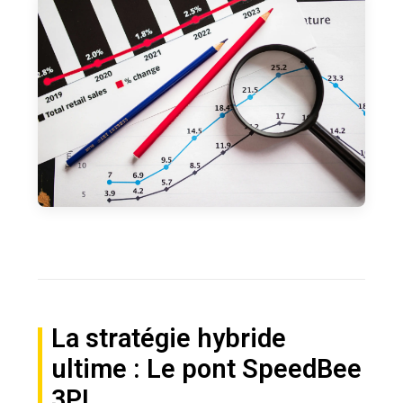
La stratégie hybride
ultime : Le pont SpeedBee
3PL