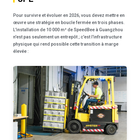
Pour survivre et évoluer en 2026, vous devez mettre en
œuvre une stratégie en boucle fermée en trois phases.
L'installation de 10 000 m² de SpeedBee à Guangzhou
n'est pas seulement un entrepôt ; c'est l'infrastructure
physique qui rend possible cette transition à marge
élevée :