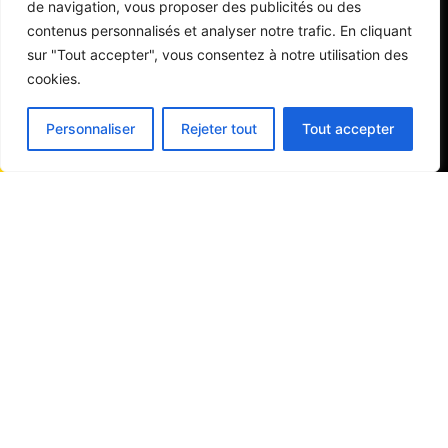
de navigation, vous proposer des publicités ou des
contenus personnalisés et analyser notre trafic. En cliquant
sur "Tout accepter", vous consentez à notre utilisation des
cookies.
Personnaliser
Rejeter tout
Tout accepter