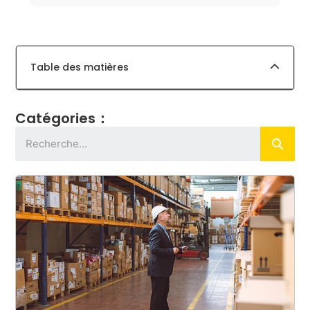
Table des matières
Catégories：