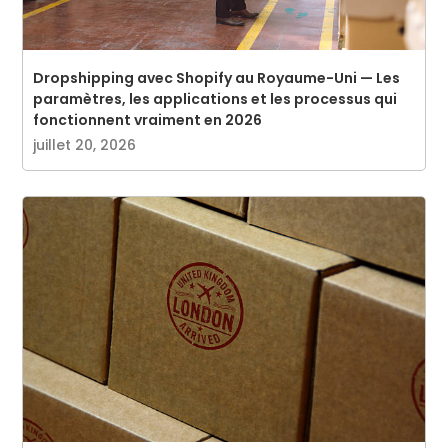
Dropshipping avec Shopify au Royaume-Uni — Les
paramètres, les applications et les processus qui
fonctionnent vraiment en 2026
juillet 20, 2026