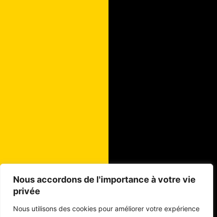
Nous accordons de l'importance à votre vie
privée
Nous utilisons des cookies pour améliorer votre expérience