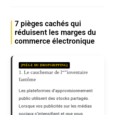
7 pièges cachés qui
réduisent les marges du
commerce électronique
[PIÈGE DU DROPSHIPPING]
1. Le cauchemar de l“”inventaire
fantôme
Les plateformes d'approvisionnement
public utilisent des stocks partagés.
Lorsque vos publicités sur les médias
sociaux s'intensifient et que vous