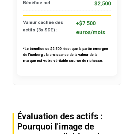
Bénéfice net :
$2,500
Valeur cachée des
+$7 500
actifs (3x SDE) :
euros/mois
*Le bénéfice de $2 500 n'est que la partie émergée
de l'iceberg ; la croissance de la valeur de la
marque est votre véritable source de richesse.
Évaluation des actifs :
Pourquoi l'image de