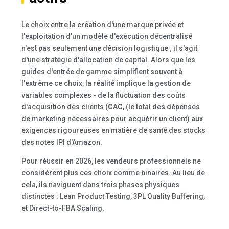
Le choix entre la création d'une marque privée et
l'exploitation d'un modèle d'exécution décentralisé
n'est pas seulement une décision logistique ; il s'agit
d'une stratégie d'allocation de capital. Alors que les
guides d'entrée de gamme simplifient souvent à
l'extrême ce choix, la réalité implique la gestion de
variables complexes - de la fluctuation des coûts
d'acquisition des clients (
CAC
, (le total des dépenses
de marketing nécessaires pour acquérir un client) aux
exigences rigoureuses en matière de santé des stocks
des notes IPI d'Amazon.
Pour réussir en 2026, les vendeurs professionnels ne
considèrent plus ces choix comme binaires. Au lieu de
cela, ils naviguent dans trois phases physiques
distinctes : Lean Product Testing, 3PL Quality Buffering,
et Direct-to-FBA Scaling.