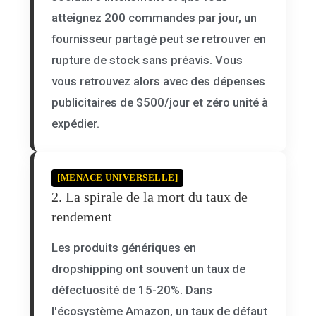
atteignez 200 commandes par jour, un
fournisseur partagé peut se retrouver en
rupture de stock sans préavis. Vous
vous retrouvez alors avec des dépenses
publicitaires de $500/jour et zéro unité à
expédier.
[MENACE UNIVERSELLE]
2. La spirale de la mort du taux de
rendement
Les produits génériques en
dropshipping ont souvent un taux de
défectuosité de 15-20%. Dans
l'écosystème Amazon, un taux de défaut