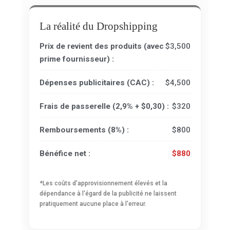
La réalité du Dropshipping
Prix de revient des produits (avec
$3,500
prime fournisseur) :
Dépenses publicitaires (CAC) :
$4,500
Frais de passerelle (2,9% + $0,30) :
$320
Remboursements (8%) :
$800
Bénéfice net :
$880
*Les coûts d'approvisionnement élevés et la
dépendance à l'égard de la publicité ne laissent
pratiquement aucune place à l'erreur.