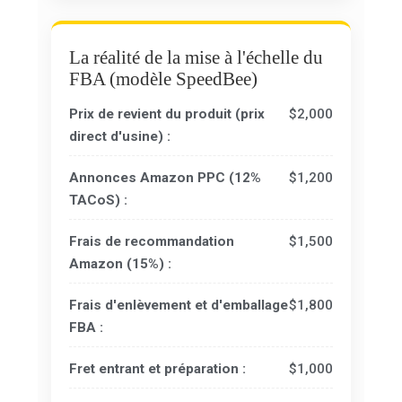
La réalité de la mise à l'échelle du
FBA (modèle SpeedBee)
Prix de revient du produit (prix
$2,000
direct d'usine) :
Annonces Amazon PPC (12%
$1,200
TACoS) :
Frais de recommandation
$1,500
Amazon (15%) :
Frais d'enlèvement et d'emballage
$1,800
FBA :
Fret entrant et préparation :
$1,000