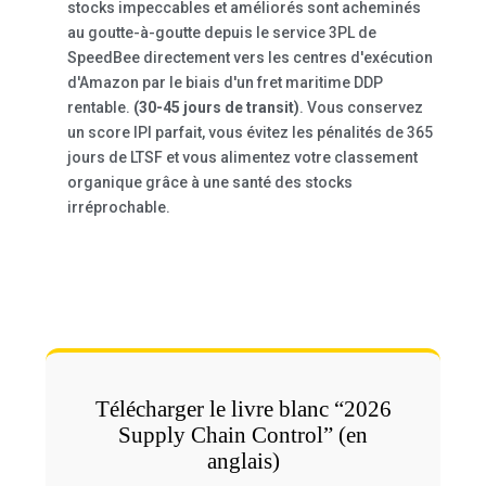
stocks impeccables et améliorés sont acheminés
au goutte-à-goutte depuis le service 3PL de
SpeedBee directement vers les centres d'exécution
d'Amazon par le biais d'un fret maritime DDP
rentable.
(30-45 jours de transit)
. Vous conservez
un score IPI parfait, vous évitez les pénalités de 365
jours de LTSF et vous alimentez votre classement
organique grâce à une santé des stocks
irréprochable.
Télécharger le livre blanc “2026
Supply Chain Control” (en
anglais)