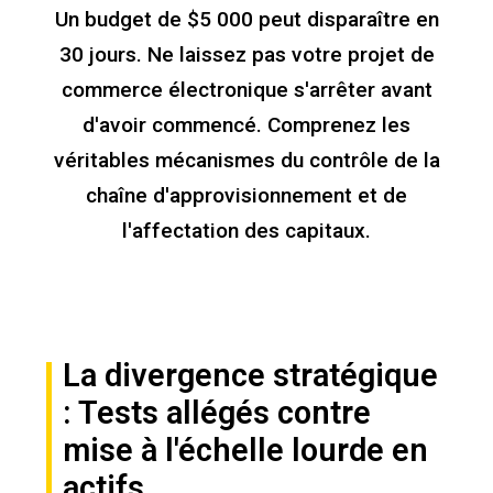
Un budget de $5 000 peut disparaître en
30 jours. Ne laissez pas votre projet de
commerce électronique s'arrêter avant
d'avoir commencé. Comprenez les
véritables mécanismes du contrôle de la
chaîne d'approvisionnement et de
l'affectation des capitaux.
La divergence stratégique
: Tests allégés contre
mise à l'échelle lourde en
actifs