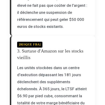
élevé ne fait pas que coûter de l'argent :
il déclenche une suspension de
référencement qui peut geler $50 000
euros de stocks existants.
[RISQUE FBA]
3. Surtaxe d'Amazon sur les stocks
vieillis
Les unités stockées dans un centre
d'exécution dépassant les 181 jours
déclenchent des suppléments
échelonnés. À 365 jours, le LTSF atteint
$6.90 par pied cube, consommant la
totalité de votre marge bénéficiaire du