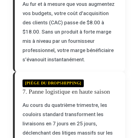
Au fur et à mesure que vous augmentez
vos budgets, votre coût d'acquisition
des clients (CAC) passe de $8.00 à
$18.00. Sans un produit à forte marge
mis à niveau par un fournisseur
professionnel, votre marge bénéficiaire
s'évanouit instantanément.
[PIÈGE DU DROPSHIPPING]
7. Panne logistique en haute saison
Au cours du quatrième trimestre, les
couloirs standard transforment les
livraisons en 7 jours en 25 jours,
déclenchant des litiges massifs sur les