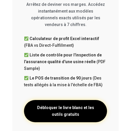
Arrêtez de deviner vos marges. Accédez
instantanément aux modèles
opérationnels exacts utilisés par les
vendeurs à 7 chiffres.
Calculateur de profit Excel interactif
(FBA vs Direct-Fulfillment)
Liste de contrôle pour l'inspection de
l'assurance qualité d'une usine réelle
(PDF
Sample)
Le POS de transition de 90 jours
(Des
tests allégés à la mise à l'échelle de FBA)
Débloquer le livre blanc et les
outils gratuits