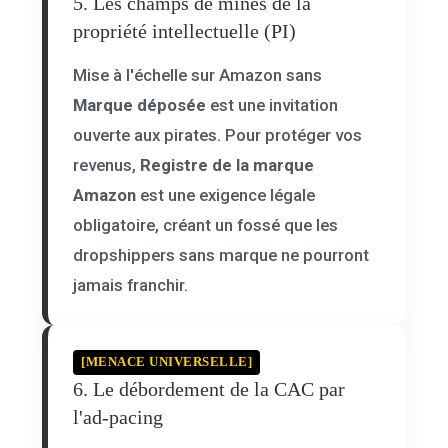
5. Les champs de mines de la
propriété intellectuelle (PI)
Mise à l'échelle sur Amazon sans
Marque déposée
est une invitation
ouverte aux pirates. Pour protéger vos
revenus,
Registre de la marque
Amazon
est une exigence légale
obligatoire, créant un fossé que les
dropshippers sans marque ne pourront
jamais franchir.
[MENACE UNIVERSELLE]
6. Le débordement de la CAC par
l'ad-pacing