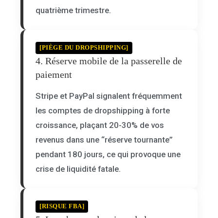
quatrième trimestre.
[PIÈGE DU DROPSHIPPING]
4. Réserve mobile de la passerelle de
paiement
Stripe et PayPal signalent fréquemment
les comptes de dropshipping à forte
croissance, plaçant 20-30% de vos
revenus dans une “réserve tournante”
pendant 180 jours, ce qui provoque une
crise de liquidité fatale.
[RISQUE FBA]