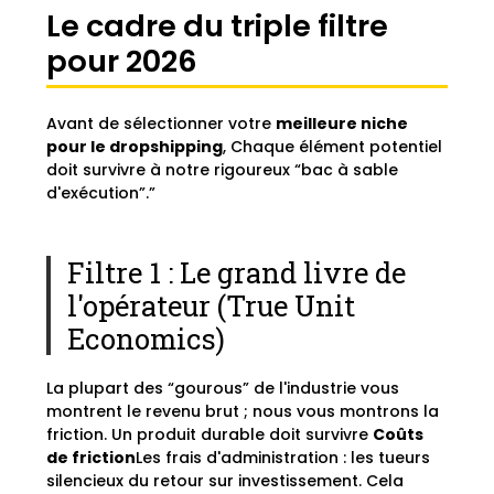
Le cadre du triple filtre
pour 2026
Avant de sélectionner votre
meilleure niche
pour le dropshipping
, Chaque élément potentiel
doit survivre à notre rigoureux “bac à sable
d'exécution”.”
Filtre 1 : Le grand livre de
l'opérateur (True Unit
Economics)
La plupart des “gourous” de l'industrie vous
montrent le revenu brut ; nous vous montrons la
friction. Un produit durable doit survivre
Coûts
de friction
Les frais d'administration : les tueurs
silencieux du retour sur investissement. Cela