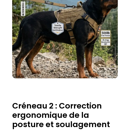
Créneau 2 : Correction
ergonomique de la
posture et soulagement