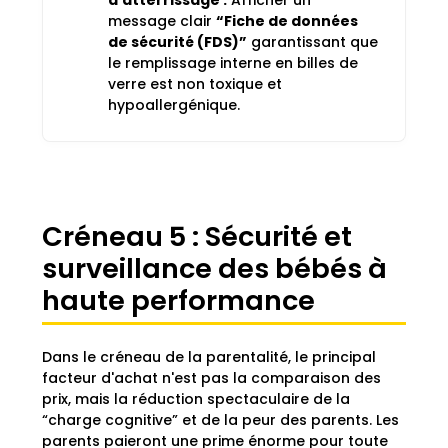
d'atterrissage :
Afficher un
message clair
“Fiche de données
de sécurité (FDS)”
garantissant que
le remplissage interne en billes de
verre est non toxique et
hypoallergénique.
Créneau 5 : Sécurité et
surveillance des bébés à
haute performance
Dans le créneau de la parentalité, le principal
facteur d'achat n'est pas la comparaison des
prix, mais la réduction spectaculaire de la
“charge cognitive” et de la peur des parents. Les
parents paieront une prime énorme pour toute