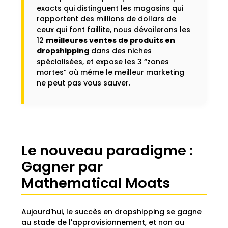
exacts qui distinguent les magasins qui
rapportent des millions de dollars de
ceux qui font faillite, nous dévoilerons les
12
meilleures ventes de produits en
dropshipping
dans des niches
spécialisées, et expose les 3 “zones
mortes” où même le meilleur marketing
ne peut pas vous sauver.
Le nouveau paradigme :
Gagner par
Mathematical Moats
Aujourd'hui, le succès en dropshipping se gagne
au stade de l'approvisionnement, et non au