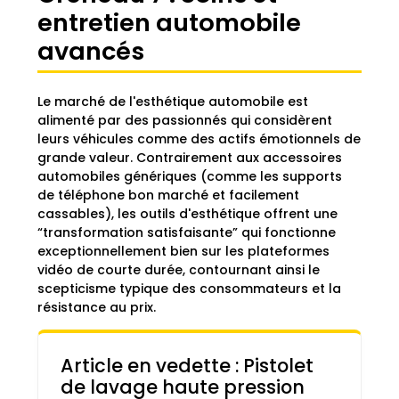
entretien automobile
avancés
Le marché de l'esthétique automobile est
alimenté par des passionnés qui considèrent
leurs véhicules comme des actifs émotionnels de
grande valeur. Contrairement aux accessoires
automobiles génériques (comme les supports
de téléphone bon marché et facilement
cassables), les outils d'esthétique offrent une
“transformation satisfaisante” qui fonctionne
exceptionnellement bien sur les plateformes
vidéo de courte durée, contournant ainsi le
scepticisme typique des consommateurs et la
résistance au prix.
Article en vedette : Pistolet
de lavage haute pression