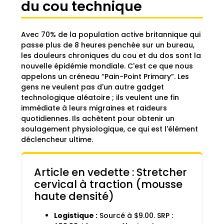
du cou technique
Avec 70% de la population active britannique qui
passe plus de 8 heures penchée sur un bureau,
les douleurs chroniques du cou et du dos sont la
nouvelle épidémie mondiale. C'est ce que nous
appelons un créneau “Pain-Point Primary”. Les
gens ne veulent pas d'un autre gadget
technologique aléatoire ; ils veulent une fin
immédiate à leurs migraines et raideurs
quotidiennes. Ils achètent pour obtenir un
soulagement physiologique, ce qui est l'élément
déclencheur ultime.
Article en vedette : Stretcher
cervical à traction (mousse
haute densité)
Logistique :
Sourcé à $9.00. SRP :