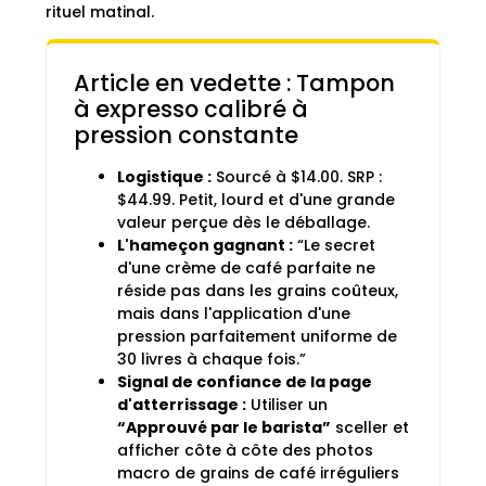
rituel matinal.
Article en vedette : Tampon
à expresso calibré à
pression constante
Logistique :
Sourcé à $14.00. SRP :
$44.99. Petit, lourd et d'une grande
valeur perçue dès le déballage.
L'hameçon gagnant :
“Le secret
d'une crème de café parfaite ne
réside pas dans les grains coûteux,
mais dans l'application d'une
pression parfaitement uniforme de
30 livres à chaque fois.”
Signal de confiance de la page
d'atterrissage :
Utiliser un
“Approuvé par le barista”
sceller et
afficher côte à côte des photos
macro de grains de café irréguliers