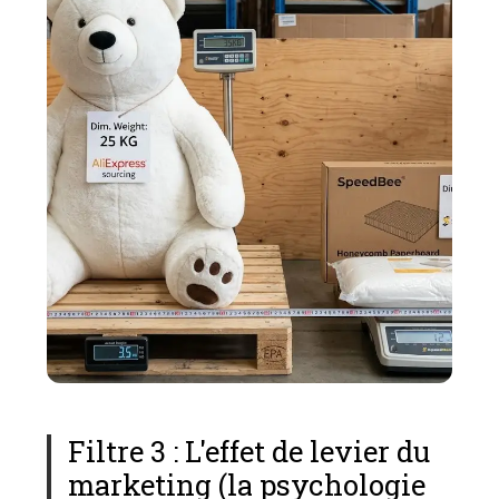
Filtre 3 : L'effet de levier du
marketing (la psychologie