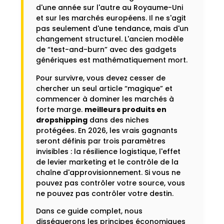
d'une année sur l'autre au Royaume-Uni
et sur les marchés européens. Il ne s'agit
pas seulement d'une tendance, mais d'un
changement structurel. L'ancien modèle
de “test-and-burn” avec des gadgets
génériques est mathématiquement mort.
Pour survivre, vous devez cesser de
chercher un seul article “magique” et
commencer à dominer les marchés à
forte marge.
meilleurs produits en
dropshipping
dans des niches
protégées. En 2026, les vrais gagnants
seront définis par trois paramètres
invisibles : la résilience logistique, l'effet
de levier marketing et le contrôle de la
chaîne d'approvisionnement. Si vous ne
pouvez pas contrôler votre source, vous
ne pouvez pas contrôler votre destin.
Dans ce guide complet, nous
disséquerons les principes économiques