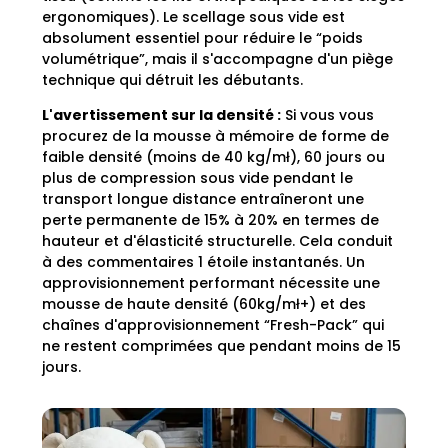
ergonomiques). Le scellage sous vide est
absolument essentiel pour réduire le “poids
volumétrique”, mais il s'accompagne d'un piège
technique qui détruit les débutants.
L'avertissement sur la densité :
Si vous vous
procurez de la mousse à mémoire de forme de
faible densité (moins de 40 kg/mł), 60 jours ou
plus de compression sous vide pendant le
transport longue distance entraîneront une
perte permanente de 15% à 20% en termes de
hauteur et d'élasticité structurelle. Cela conduit
à des commentaires 1 étoile instantanés. Un
approvisionnement performant nécessite une
mousse de haute densité (60kg/mł+) et des
chaînes d'approvisionnement “Fresh-Pack” qui
ne restent comprimées que pendant moins de 15
jours.