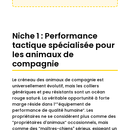
Niche 1 : Performance
tactique spécialisée pour
les animaux de
compagnie
Le créneau des animaux de compagnie est
universellement évolutif, mais les colliers
génériques et peu résistants sont un océan
rouge saturé. La véritable opportunité à forte
marge réside dans l“”équipement de
performance de qualité humaine“. Les
propriétaires ne se considèrent plus comme des
”propriétaires d'animaux“ occasionnels, mais
comme des ”maîtres-chiens" sérieux, exigeant un