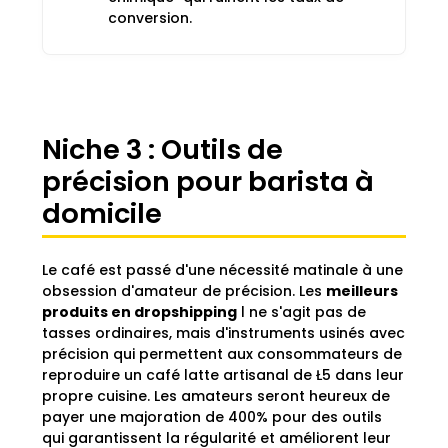
conversion.
Niche 3 : Outils de
précision pour barista à
domicile
Le café est passé d'une nécessité matinale à une
obsession d'amateur de précision. Les
meilleurs
produits en dropshipping
l ne s'agit pas de
tasses ordinaires, mais d'instruments usinés avec
précision qui permettent aux consommateurs de
reproduire un café latte artisanal de Ł5 dans leur
propre cuisine. Les amateurs seront heureux de
payer une majoration de 400% pour des outils
qui garantissent la régularité et améliorent leur