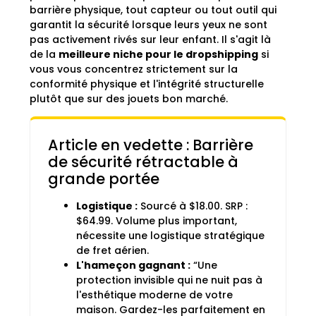
barrière physique, tout capteur ou tout outil qui
garantit la sécurité lorsque leurs yeux ne sont
pas activement rivés sur leur enfant. Il s'agit là
de la
meilleure niche pour le dropshipping
si
vous vous concentrez strictement sur la
conformité physique et l'intégrité structurelle
plutôt que sur des jouets bon marché.
Article en vedette : Barrière
de sécurité rétractable à
grande portée
Logistique :
Sourcé à $18.00. SRP :
$64.99. Volume plus important,
nécessite une logistique stratégique
de fret aérien.
L'hameçon gagnant :
“Une
protection invisible qui ne nuit pas à
l'esthétique moderne de votre
maison. Gardez-les parfaitement en