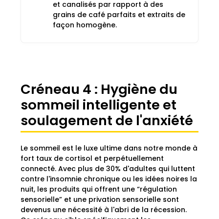
et canalisés par rapport à des
grains de café parfaits et extraits de
façon homogène.
Créneau 4 : Hygiène du
sommeil intelligente et
soulagement de l'anxiété
Le sommeil est le luxe ultime dans notre monde à
fort taux de cortisol et perpétuellement
connecté. Avec plus de 30% d'adultes qui luttent
contre l'insomnie chronique ou les idées noires la
nuit, les produits qui offrent une “régulation
sensorielle” et une privation sensorielle sont
devenus une nécessité à l'abri de la récession.