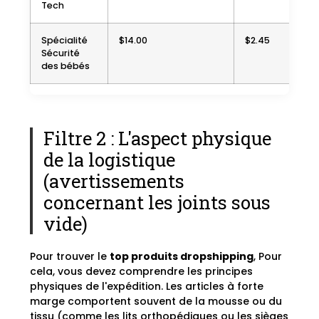
Tech
Spécialité
$14.00
$2.45
Sécurité
des bébés
Filtre 2 : L'aspect physique
de la logistique
(avertissements
concernant les joints sous
vide)
Pour trouver le
top produits dropshipping
, Pour
cela, vous devez comprendre les principes
physiques de l'expédition. Les articles à forte
marge comportent souvent de la mousse ou du
tissu (comme les lits orthopédiques ou les sièges