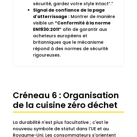
sécurité, gardez votre style intact”.”
Signal de confiance de la page
d'atterrissage :
Montrer de manière
visible un
“Conformité à la norme
EN1930:2011”
afin de garantir aux
acheteurs européens et
britanniques que le mécanisme
répond à des normes de sécurité
rigoureuses.
Créneau 6 : Organisation
de la cuisine zéro déchet
La durabilité n'est plus facultative ; c'est le
nouveau symbole de statut dans l'UE et au
Royaume-Uni. Les consommateurs s'orientent