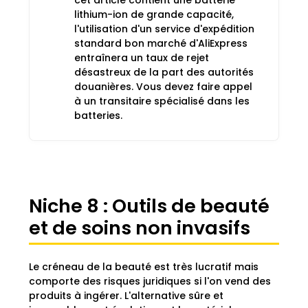
cet article contient une batterie
lithium-ion de grande capacité,
l'utilisation d'un service d'expédition
standard bon marché d'AliExpress
entraînera un taux de rejet
désastreux de la part des autorités
douanières. Vous devez faire appel
à un transitaire spécialisé dans les
batteries.
Niche 8 : Outils de beauté
et de soins non invasifs
Le créneau de la beauté est très lucratif mais
comporte des risques juridiques si l'on vend des
produits à ingérer. L'alternative sûre et