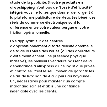
stade de la publicité. Si votre
produits en
dropshipping
n'ont pas de “fossé d'efficacité”
intégré, vous ne faites que donner de l'argent à
la plateforme publicitaire de Meta. Les bénéfices
réels du commerce électronique sont la
différence entre votre valeur perçue et votre
friction opérationnelle.
En s'appuyant sur des centres
d'approvisionnement à forte densité comme le
delta de la rivière des Perles (où des opérateurs
d'élite maintiennent une présence physique
massive), les meilleurs vendeurs passent de la
dépendance à AliExpress à une logistique privée
et contrôlée. C'est le seul moyen de garantir les
délais de livraison de 4 à 7 jours au Royaume-
Uni, nécessaires pour maintenir un compte
marchand sain et établir une confiance
indéniable avec les clients.