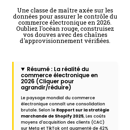
Une classe de maître axée sur les
données pour assurer le contrôle du
commerce électronique en 2026.
Oubliez l'océan rouge, construisez
vos douves avec des chaînes
d'approvisionnement vérifiées.
Résumé : La réalité du
commerce électronique en
2026 (Cliquer pour
agrandir/réduire)
Le paysage mondial du commerce
électronique connaît une consolidation
brutale. Selon le
Rapport sur la stratégie
marchande de Shopify 2025
, Les coûts
moyens d'acquisition des clients (CAC)
sur Meta et TikTok ont augmenté de 42%