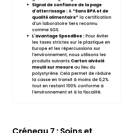
Signal de confiance de la page
d'atterrissage :
A
“Sans BPA et de
qualité alimentaire”
la certification
d'un laboratoire tiers reconnu
comme SGS.
L'avantage SpeedBee :
Pour éviter
les taxes strictes sur le plastique en
Europe et les répercussions sur
l'environnement, nous utilisons les
produits suivants
Carton alvéolé
moulé sur mesure
au lieu du
polystyrène. Cela permet de réduire
la casse en transit à moins de 0,2%
tout en restant 100% conforme à
l'environnement et à la fiscalité.
Créneau 7 : Soins et