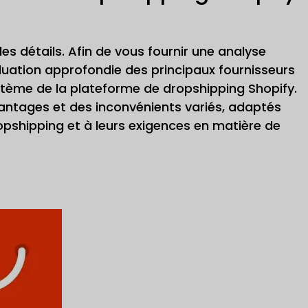
s détails. Afin de vous fournir une analyse
luation approfondie des principaux fournisseurs
stème de la plateforme de dropshipping Shopify.
antages et des inconvénients variés, adaptés
pshipping et à leurs exigences en matière de