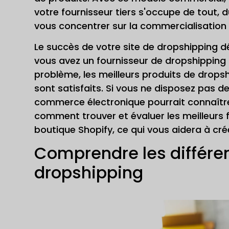
votre fournisseur tiers s'occupe de tout,
vous concentrer sur la commercialisation 
Le succès de votre site de dropshipping 
vous avez un fournisseur de dropshipping 
problème, les meilleurs produits de dropsh
sont satisfaits. Si vous ne disposez pas de
commerce électronique pourrait connaître 
comment trouver et évaluer les meilleurs 
boutique Shopify, ce qui vous aidera à cré
Comprendre les différen
dropshipping