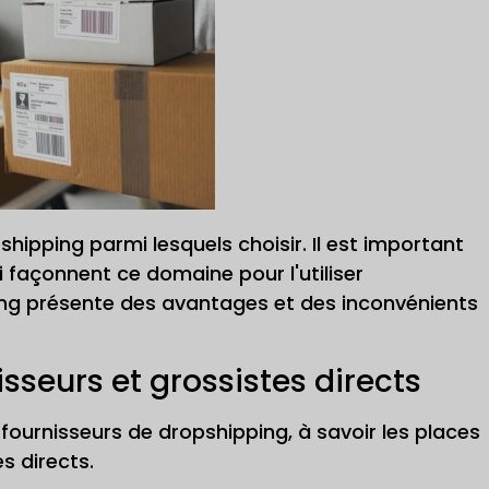
shipping parmi lesquels choisir. Il est important
i façonnent ce domaine pour l'utiliser
ng présente des avantages et des inconvénients
sseurs et grossistes directs
fournisseurs de dropshipping, à savoir les places
s directs.