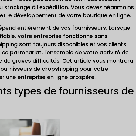
 du stockage à l'expédition. Vous devez néanmoins
et le développement de votre boutique en ligne.
dépend entièrement de vos fournisseurs. Lorsque
fiable, votre entreprise fonctionne sans
ipping sont toujours disponibles et vos clients
 ce partenariat, l'ensemble de votre activité de
de graves difficultés. Cet article vous montrera
fournisseurs de dropshipping pour votre
er une entreprise en ligne prospère.
ts types de fournisseurs de