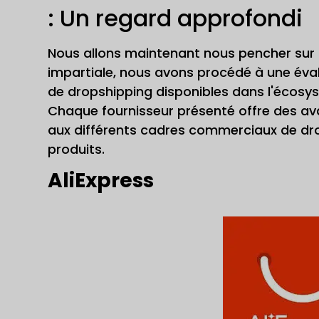
: Un regard approfondi
Nous allons maintenant nous pencher sur le
impartiale, nous avons procédé à une éva
de dropshipping disponibles dans l'écosy
Chaque fournisseur présenté offre des av
aux différents cadres commerciaux de dro
produits.
AliExpress