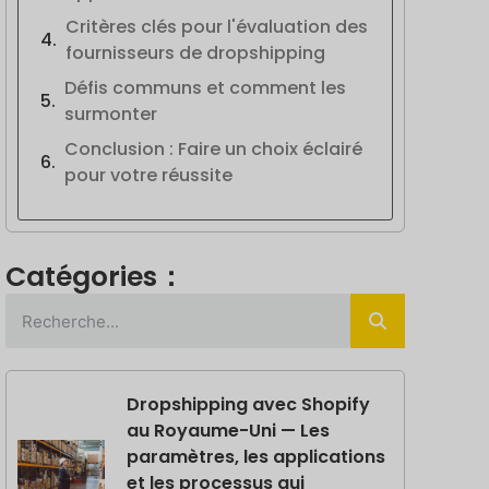
Critères clés pour l'évaluation des
fournisseurs de dropshipping
Défis communs et comment les
surmonter
Conclusion : Faire un choix éclairé
pour votre réussite
Catégories：
Dropshipping avec Shopify
au Royaume-Uni — Les
paramètres, les applications
et les processus qui