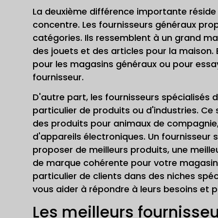
La deuxième différence importante réside 
concentre. Les fournisseurs généraux prop
catégories. Ils ressemblent à un grand ma
des jouets et des articles pour la maison. E
pour les magasins généraux ou pour essa
fournisseur.
D'autre part, les fournisseurs spécialisé
particulier de produits ou d'industries. C
des produits pour animaux de compagnie,
d'appareils électroniques. Un fournisseur
proposer de meilleurs produits, une meil
de marque cohérente pour votre magasin.
particulier de clients dans des niches sp
vous aider à répondre à leurs besoins et 
Les meilleurs fournisse