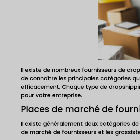
Il existe de nombreux fournisseurs de drop
de connaître les principales catégories qu
efficacement. Chaque type de dropshippi
pour votre entreprise.
Places de marché de fourni
Il existe généralement deux catégories de 
de marché de fournisseurs et les grossiste