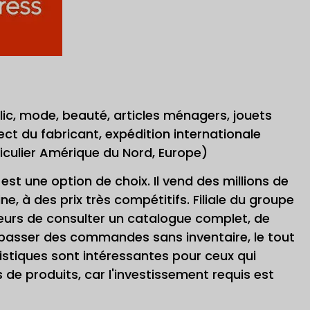
lic, mode, beauté, articles ménagers, jouets
ect du fabricant, expédition internationale
iculier Amérique du Nord, Europe)
est une option de choix. Il vend des millions de
e, à des prix très compétitifs. Filiale du groupe
teurs de consulter un catalogue complet, de
e passer des commandes sans inventaire, le tout
stiques sont intéressantes pour ceux qui
de produits, car l'investissement requis est