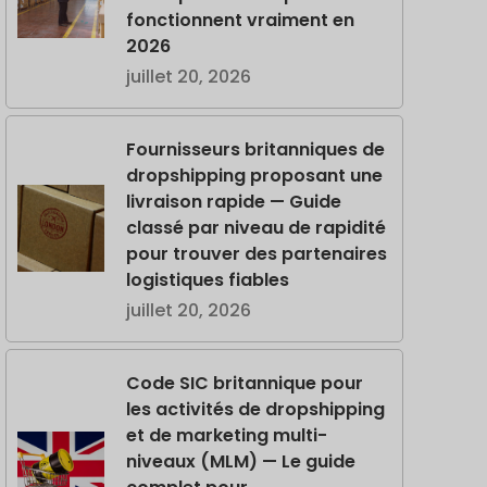
fonctionnent vraiment en
2026
juillet 20, 2026
Fournisseurs britanniques de
dropshipping proposant une
livraison rapide — Guide
classé par niveau de rapidité
pour trouver des partenaires
logistiques fiables
juillet 20, 2026
Code SIC britannique pour
les activités de dropshipping
et de marketing multi-
niveaux (MLM) — Le guide