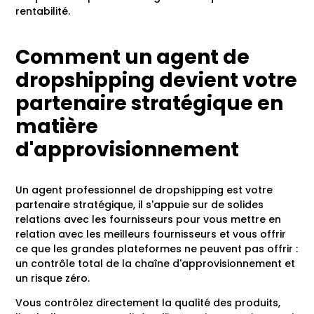
rentabilité.
Comment un agent de
dropshipping devient votre
partenaire stratégique en
matière
d'approvisionnement
Un agent professionnel de dropshipping est votre
partenaire stratégique, il s'appuie sur de solides
relations avec les fournisseurs pour vous mettre en
relation avec les meilleurs fournisseurs et vous offrir
ce que les grandes plateformes ne peuvent pas offrir :
un contrôle total de la chaîne d'approvisionnement et
un risque zéro.
Vous contrôlez directement la qualité des produits,