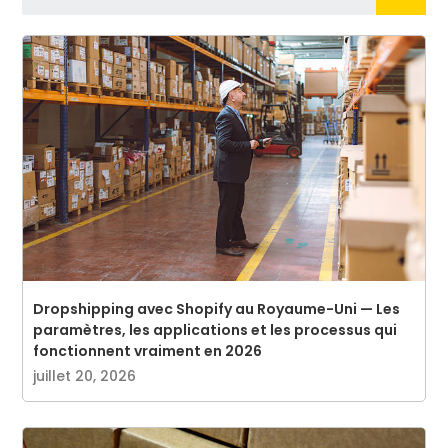
Dropshipping avec Shopify au Royaume-Uni — Les
paramètres, les applications et les processus qui
fonctionnent vraiment en 2026
juillet 20, 2026