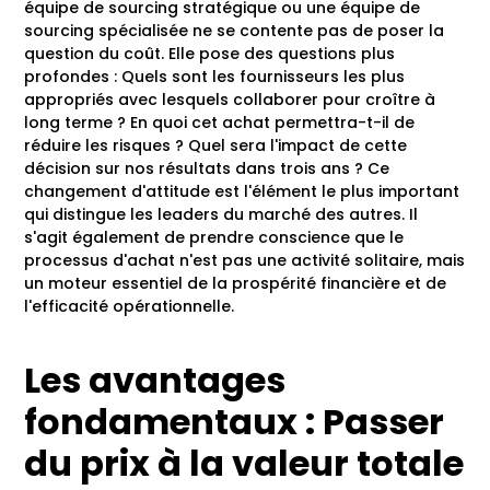
équipe de sourcing stratégique ou une équipe de
sourcing spécialisée ne se contente pas de poser la
question du coût. Elle pose des questions plus
profondes : Quels sont les fournisseurs les plus
appropriés avec lesquels collaborer pour croître à
long terme ? En quoi cet achat permettra-t-il de
réduire les risques ? Quel sera l'impact de cette
décision sur nos résultats dans trois ans ? Ce
changement d'attitude est l'élément le plus important
qui distingue les leaders du marché des autres. Il
s'agit également de prendre conscience que le
processus d'achat n'est pas une activité solitaire, mais
un moteur essentiel de la prospérité financière et de
l'efficacité opérationnelle.
Les avantages
fondamentaux : Passer
du prix à la valeur totale