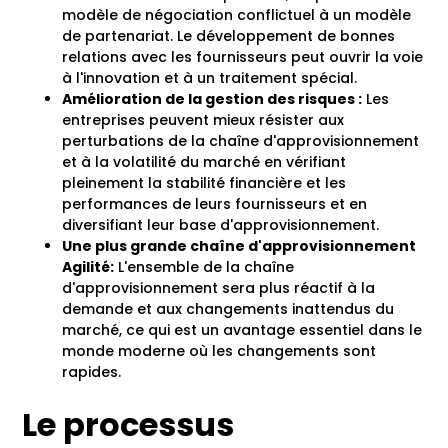
modèle de négociation conflictuel à un modèle
de partenariat. Le développement de bonnes
relations avec les fournisseurs peut ouvrir la voie
à l'innovation et à un traitement spécial.
Amélioration de la gestion des risques :
Les
entreprises peuvent mieux résister aux
perturbations de la chaîne d'approvisionnement
et à la volatilité du marché en vérifiant
pleinement la stabilité financière et les
performances de leurs fournisseurs et en
diversifiant leur base d'approvisionnement.
Une plus grande chaîne d'approvisionnement
Agilité
:
L'ensemble de la chaîne
d'approvisionnement sera plus réactif à la
demande et aux changements inattendus du
marché, ce qui est un avantage essentiel dans le
monde moderne où les changements sont
rapides.
Le processus