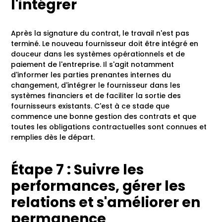
l'intégrer
Après la signature du contrat, le travail n'est pas
terminé. Le nouveau fournisseur doit être intégré en
douceur dans les systèmes opérationnels et de
paiement de l'entreprise. Il s'agit notamment
d'informer les parties prenantes internes du
changement, d'intégrer le fournisseur dans les
systèmes financiers et de faciliter la sortie des
fournisseurs existants. C'est à ce stade que
commence une bonne gestion des contrats et que
toutes les obligations contractuelles sont connues et
remplies dès le départ.
Étape 7 : Suivre les
performances, gérer les
relations et s'améliorer en
permanence