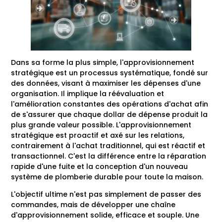
Dans sa forme la plus simple, l'approvisionnement
stratégique est un processus systématique, fondé sur
des données, visant à maximiser les dépenses d'une
organisation. Il implique la réévaluation et
l'amélioration constantes des opérations d'achat afin
de s'assurer que chaque dollar de dépense produit la
plus grande valeur possible. L'approvisionnement
stratégique est proactif et axé sur les relations,
contrairement à l'achat traditionnel, qui est réactif et
transactionnel. C'est la différence entre la réparation
rapide d'une fuite et la conception d'un nouveau
système de plomberie durable pour toute la maison.
L'objectif ultime n'est pas simplement de passer des
commandes, mais de développer une chaîne
d'approvisionnement solide, efficace et souple. Une