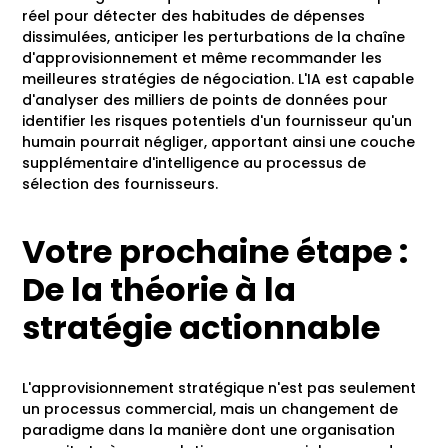
réel pour détecter des habitudes de dépenses
dissimulées, anticiper les perturbations de la chaîne
d'approvisionnement et même recommander les
meilleures stratégies de négociation. L'IA est capable
d'analyser des milliers de points de données pour
identifier les risques potentiels d'un fournisseur qu'un
humain pourrait négliger, apportant ainsi une couche
supplémentaire d'intelligence au processus de
sélection des fournisseurs.
Votre prochaine étape :
De la théorie à la
stratégie actionnable
L'approvisionnement stratégique n'est pas seulement
un processus commercial, mais un changement de
paradigme dans la manière dont une organisation