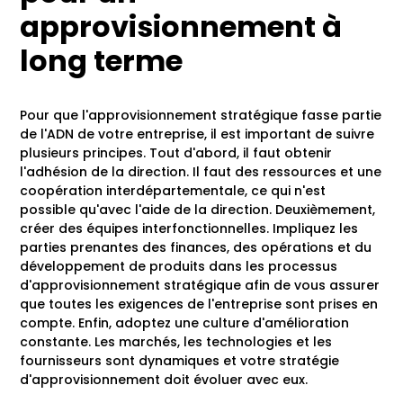
approvisionnement à
long terme
Pour que l'approvisionnement stratégique fasse partie
de l'ADN de votre entreprise, il est important de suivre
plusieurs principes. Tout d'abord, il faut obtenir
l'adhésion de la direction. Il faut des ressources et une
coopération interdépartementale, ce qui n'est
possible qu'avec l'aide de la direction. Deuxièmement,
créer des équipes interfonctionnelles. Impliquez les
parties prenantes des finances, des opérations et du
développement de produits dans les processus
d'approvisionnement stratégique afin de vous assurer
que toutes les exigences de l'entreprise sont prises en
compte. Enfin, adoptez une culture d'amélioration
constante. Les marchés, les technologies et les
fournisseurs sont dynamiques et votre stratégie
d'approvisionnement doit évoluer avec eux.