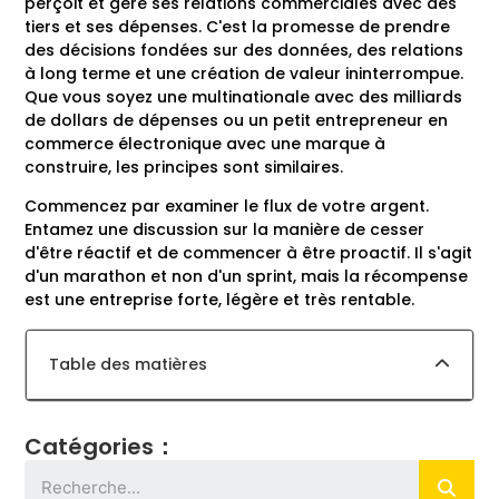
perçoit et gère ses relations commerciales avec des
tiers et ses dépenses. C'est la promesse de prendre
des décisions fondées sur des données, des relations
à long terme et une création de valeur ininterrompue.
Que vous soyez une multinationale avec des milliards
de dollars de dépenses ou un petit entrepreneur en
commerce électronique avec une marque à
construire, les principes sont similaires.
Commencez par examiner le flux de votre argent.
Entamez une discussion sur la manière de cesser
d'être réactif et de commencer à être proactif. Il s'agit
d'un marathon et non d'un sprint, mais la récompense
est une entreprise forte, légère et très rentable.
Table des matières
Catégories：