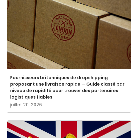
Fournisseurs britanniques de dropshipping
proposant une livraison rapide — Guide classé par
niveau de rapidité pour trouver des partenaires
logistiques fiables
juillet 20, 2026