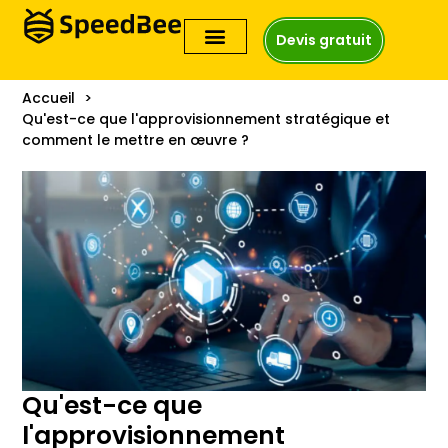
Devis gratuit
Accueil
Qu'est-ce que l'approvisionnement stratégique et
comment le mettre en œuvre ?
Qu'est-ce que
l'approvisionnement