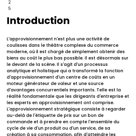
2
5
Introduction
L'approvisionnement n'est plus une activité de
coulisses dans le théâtre complexe du commerce
moderne, où il est chargé de simplement obtenir des
biens au coût le plus bas possible. Il est désormais sur
le devant de la scène. Il s'agit d'un processus
analytique et holistique qui a transformé la fonction
d'approvisionnement d'un centre de coûts en un
moteur générateur de valeur et une source
d'avantages concurrentiels importants. Telle est la
réalité fondamentale que les dirigeants d'entreprise et
les experts en approvisionnement ont comprise.
L'approvisionnement stratégique consiste à regarder
au-delà de l'étiquette de prix sur un bon de
commande et à prendre en compte l'ensemble du
cycle de vie d'un produit ou d'un service, de sa
création à sa consommation, afin d'atteindre les