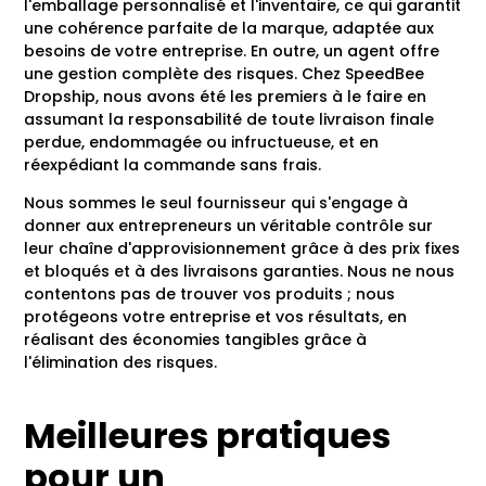
l'emballage personnalisé et l'inventaire, ce qui garantit
une cohérence parfaite de la marque, adaptée aux
besoins de votre entreprise. En outre, un agent offre
une gestion complète des risques. Chez SpeedBee
Dropship, nous avons été les premiers à le faire en
assumant la responsabilité de toute livraison finale
perdue, endommagée ou infructueuse, et en
réexpédiant la commande sans frais.
Nous sommes le seul fournisseur qui s'engage à
donner aux entrepreneurs un véritable contrôle sur
leur chaîne d'approvisionnement grâce à des prix fixes
et bloqués et à des livraisons garanties. Nous ne nous
contentons pas de trouver vos produits ; nous
protégeons votre entreprise et vos résultats, en
réalisant des économies tangibles grâce à
l'élimination des risques.
Meilleures pratiques
pour un