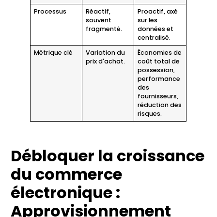
Processus
Réactif,
Proactif, axé
souvent
sur les
fragmenté.
données et
centralisé.
Métrique clé
Variation du
Économies de
prix d'achat.
coût total de
possession,
performance
des
fournisseurs,
réduction des
risques.
Débloquer la croissance
du commerce
électronique :
Approvisionnement