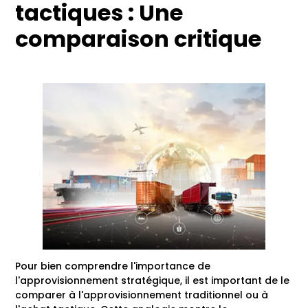
tactiques : Une
comparaison critique
Pour bien comprendre l'importance de
l'approvisionnement stratégique, il est important de le
comparer à l'approvisionnement traditionnel ou à