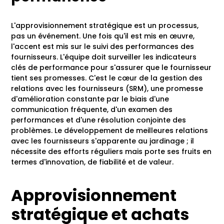
L'approvisionnement stratégique est un processus,
pas un événement. Une fois qu'il est mis en œuvre,
l'accent est mis sur le suivi des performances des
fournisseurs. L'équipe doit surveiller les indicateurs
clés de performance pour s'assurer que le fournisseur
tient ses promesses. C'est le cœur de la gestion des
relations avec les fournisseurs (SRM), une promesse
d'amélioration constante par le biais d'une
communication fréquente, d'un examen des
performances et d'une résolution conjointe des
problèmes. Le développement de meilleures relations
avec les fournisseurs s'apparente au jardinage ; il
nécessite des efforts réguliers mais porte ses fruits en
termes d'innovation, de fiabilité et de valeur.
Approvisionnement
stratégique et achats