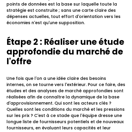
points de données est la base sur laquelle toute la
stratégie est construite ; sans une carte claire des
dépenses actuelles, tout effort d'orientation vers les
économies n'est qu'une supposition.
Étape 2 : Réaliser une étude
approfondie du marché de
l'offre
Une fois que l'on a une idée claire des besoins
internes, on se tourne vers l'extérieur. Pour ce faire, des
études et des analyses de marché approfondies sont
réalisées afin de connaître la dynamique de la base
d'approvisionnement. Qui sont les acteurs clés ?
Quelles sont les conditions du marché et les pressions
sur les prix ? C'est à ce stade que l'équipe dresse une
longue liste de fournisseurs potentiels et de nouveaux
fournisseurs, en évaluant leurs capacités et leur