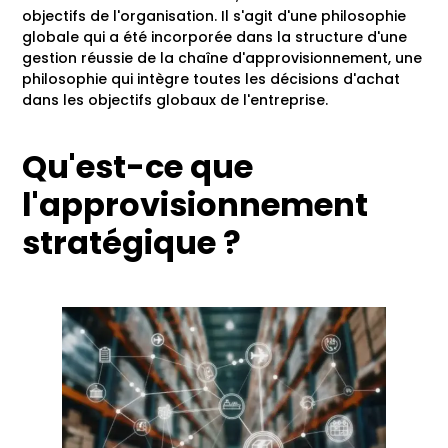
objectifs de l'organisation. Il s'agit d'une philosophie
globale qui a été incorporée dans la structure d'une
gestion réussie de la chaîne d'approvisionnement, une
philosophie qui intègre toutes les décisions d'achat
dans les objectifs globaux de l'entreprise.
Qu'est-ce que
l'approvisionnement
stratégique ?