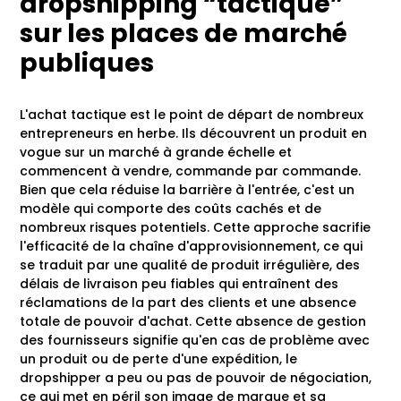
dropshipping “tactique”
sur les places de marché
publiques
L'achat tactique est le point de départ de nombreux
entrepreneurs en herbe. Ils découvrent un produit en
vogue sur un marché à grande échelle et
commencent à vendre, commande par commande.
Bien que cela réduise la barrière à l'entrée, c'est un
modèle qui comporte des coûts cachés et de
nombreux risques potentiels. Cette approche sacrifie
l'efficacité de la chaîne d'approvisionnement, ce qui
se traduit par une qualité de produit irrégulière, des
délais de livraison peu fiables qui entraînent des
réclamations de la part des clients et une absence
totale de pouvoir d'achat. Cette absence de gestion
des fournisseurs signifie qu'en cas de problème avec
un produit ou de perte d'une expédition, le
dropshipper a peu ou pas de pouvoir de négociation,
ce qui met en péril son image de marque et sa