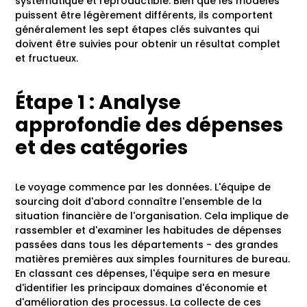
systématique et reproductible. Bien que les modèles
puissent être légèrement différents, ils comportent
généralement les sept étapes clés suivantes qui
doivent être suivies pour obtenir un résultat complet
et fructueux.
Étape 1 : Analyse
approfondie des dépenses
et des catégories
Le voyage commence par les données. L'équipe de
sourcing doit d'abord connaître l'ensemble de la
situation financière de l'organisation. Cela implique de
rassembler et d'examiner les habitudes de dépenses
passées dans tous les départements - des grandes
matières premières aux simples fournitures de bureau.
En classant ces dépenses, l'équipe sera en mesure
d'identifier les principaux domaines d'économie et
d'amélioration des processus. La collecte de ces