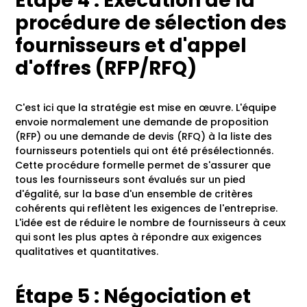
Étape 4 : Exécution de la
procédure de sélection des
fournisseurs et d'appel
d'offres (RFP/RFQ)
C'est ici que la stratégie est mise en œuvre. L'équipe
envoie normalement une demande de proposition
(RFP) ou une demande de devis (RFQ) à la liste des
fournisseurs potentiels qui ont été présélectionnés.
Cette procédure formelle permet de s'assurer que
tous les fournisseurs sont évalués sur un pied
d'égalité, sur la base d'un ensemble de critères
cohérents qui reflètent les exigences de l'entreprise.
L'idée est de réduire le nombre de fournisseurs à ceux
qui sont les plus aptes à répondre aux exigences
qualitatives et quantitatives.
Étape 5 : Négociation et