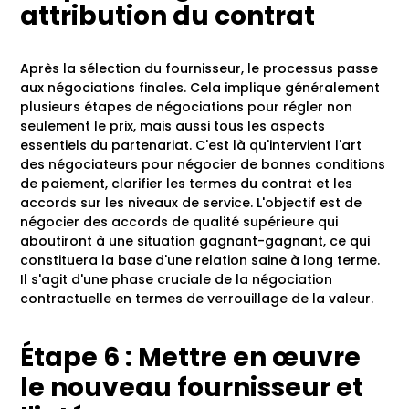
attribution du contrat
Après la sélection du fournisseur, le processus passe
aux négociations finales. Cela implique généralement
plusieurs étapes de négociations pour régler non
seulement le prix, mais aussi tous les aspects
essentiels du partenariat. C'est là qu'intervient l'art
des négociateurs pour négocier de bonnes conditions
de paiement, clarifier les termes du contrat et les
accords sur les niveaux de service. L'objectif est de
négocier des accords de qualité supérieure qui
aboutiront à une situation gagnant-gagnant, ce qui
constituera la base d'une relation saine à long terme.
Il s'agit d'une phase cruciale de la négociation
contractuelle en termes de verrouillage de la valeur.
Étape 6 : Mettre en œuvre
le nouveau fournisseur et