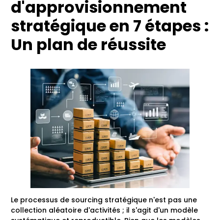
d'approvisionnement
stratégique en 7 étapes :
Un plan de réussite
Le processus de sourcing stratégique n'est pas une
collection aléatoire d'activités ; il s'agit d'un modèle