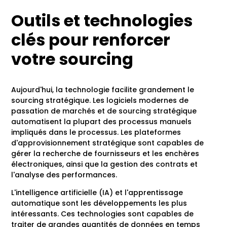
Outils et technologies
clés pour renforcer
votre sourcing
Aujourd'hui, la technologie facilite grandement le
sourcing stratégique. Les logiciels modernes de
passation de marchés et de sourcing stratégique
automatisent la plupart des processus manuels
impliqués dans le processus. Les plateformes
d'approvisionnement stratégique sont capables de
gérer la recherche de fournisseurs et les enchères
électroniques, ainsi que la gestion des contrats et
l'analyse des performances.
L'intelligence artificielle (IA) et l'apprentissage
automatique sont les développements les plus
intéressants. Ces technologies sont capables de
traiter de grandes quantités de données en temps