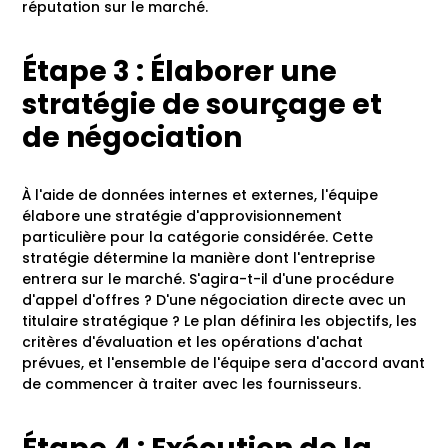
réputation sur le marché.
Étape 3 : Élaborer une
stratégie de sourçage et
de négociation
À l'aide de données internes et externes, l'équipe
élabore une stratégie d'approvisionnement
particulière pour la catégorie considérée. Cette
stratégie détermine la manière dont l'entreprise
entrera sur le marché. S'agira-t-il d'une procédure
d'appel d'offres ? D'une négociation directe avec un
titulaire stratégique ? Le plan définira les objectifs, les
critères d'évaluation et les opérations d'achat
prévues, et l'ensemble de l'équipe sera d'accord avant
de commencer à traiter avec les fournisseurs.