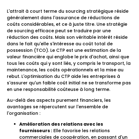
L'attrait à court terme du sourcing stratégique réside
généralement dans l'assurance de réductions de
coûts considérables, et ce à juste titre. Une stratégie
de sourcing efficace peut se traduire par une
réduction des coûts. Mais son véritable intérêt réside
dans le fait qu'elle s'intéresse au coût total de
possession (TCO). Le CTP est une estimation de la
valeur financière qui englobe le prix d'achat, ainsi que
tous les coûts qui y sont liés, y compris le transport, la
maintenance, les coûts opérationnels et la mise au
rebut. L'optimisation du CTP aide les entreprises à
s'assurer qu'un faible coût initial ne se transforme pas
en une responsabilité coûteuse à long terme.
Au-delà des aspects purement financiers, les
avantages se répercutent sur l'ensemble de
l'organisation :
Amélioration des relations avec les
fournisseurs :
Elle favorise les relations
commerciales de coopération, en passant d'un