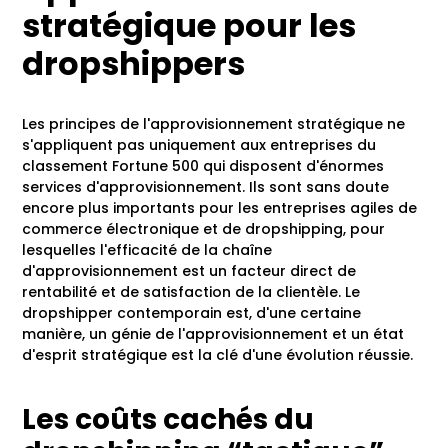
stratégique pour les
dropshippers
Les principes de l'approvisionnement stratégique ne
s'appliquent pas uniquement aux entreprises du
classement Fortune 500 qui disposent d'énormes
services d'approvisionnement. Ils sont sans doute
encore plus importants pour les entreprises agiles de
commerce électronique et de dropshipping, pour
lesquelles l'efficacité de la chaîne
d'approvisionnement est un facteur direct de
rentabilité et de satisfaction de la clientèle. Le
dropshipper contemporain est, d'une certaine
manière, un génie de l'approvisionnement et un état
d'esprit stratégique est la clé d'une évolution réussie.
Les coûts cachés du