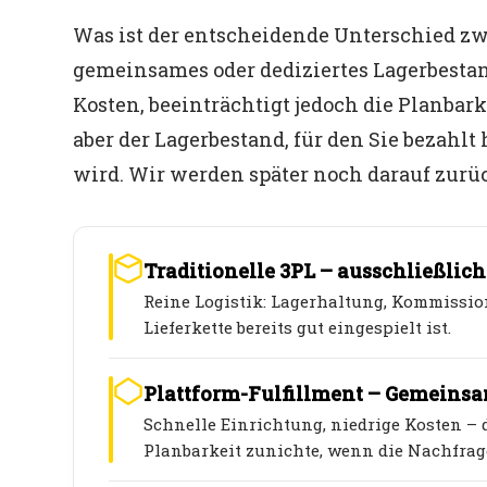
Was ist der entscheidende Unterschied zw
gemeinsames oder dediziertes Lagerbesta
Kosten, beeinträchtigt jedoch die Planbark
aber der Lagerbestand, für den Sie bezahlt
wird. Wir werden später noch darauf zur
Traditionelle 3PL – ausschließlich
Reine Logistik: Lagerhaltung, Kommission
Lieferkette bereits gut eingespielt ist.
Plattform-Fulfillment – Gemeins
Schnelle Einrichtung, niedrige Kosten 
Planbarkeit zunichte, wenn die Nachfrag