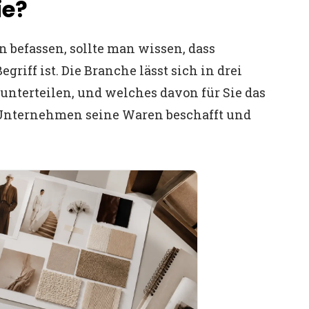
ie?
befassen, sollte man wissen, dass
riff ist. Die Branche lässt sich in drei
unterteilen, und welches davon für Sie das
hr Unternehmen seine Waren beschafft und