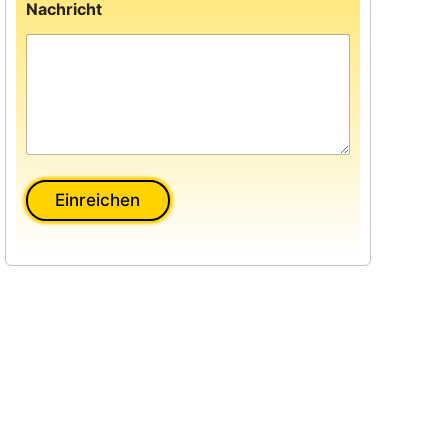
Nachricht
Einreichen