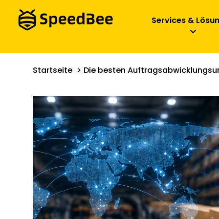
Services & Lösu
Startseite
Die besten Auftragsabwicklungsunt