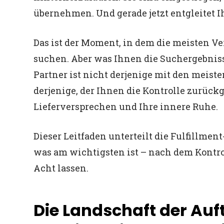
übernehmen. Und gerade jetzt entgleitet I
Das ist der Moment, in dem die meisten Ve
suchen. Aber was Ihnen die Suchergebnisse
Partner ist nicht derjenige mit den meiste
derjenige, der Ihnen die Kontrolle zurückgi
Lieferversprechen und Ihre innere Ruhe.
Dieser Leitfaden unterteilt die Fulfillme
was am wichtigsten ist – nach dem Kontrol
Acht lassen.
Die Landschaft der Au