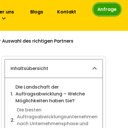
Anfrage
er uns
Blogs
Kontakt
 Auswahl des richtigen Partners
Inhaltsübersicht
Die Landschaft der
Auftragsabwicklung – Welche
Möglichkeiten haben Sie?
Die besten
Auftragsabwicklungsunternehmen
nach Unternehmensphase und