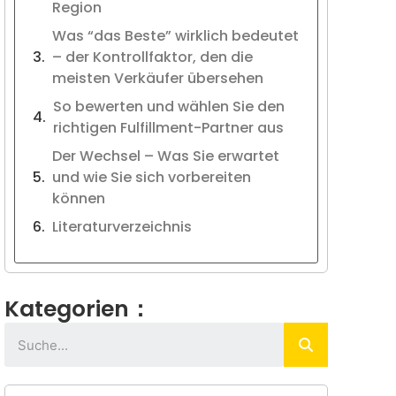
Region
Was “das Beste” wirklich bedeutet
– der Kontrollfaktor, den die
meisten Verkäufer übersehen
So bewerten und wählen Sie den
richtigen Fulfillment-Partner aus
Der Wechsel – Was Sie erwartet
und wie Sie sich vorbereiten
können
Literaturverzeichnis
Kategorien：