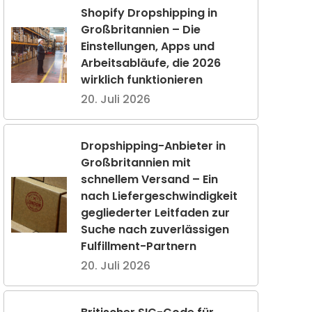
Shopify Dropshipping in
Großbritannien – Die
Einstellungen, Apps und
Arbeitsabläufe, die 2026
wirklich funktionieren
20. Juli 2026
Dropshipping-Anbieter in
Großbritannien mit
schnellem Versand – Ein
nach Liefergeschwindigkeit
gegliederter Leitfaden zur
Suche nach zuverlässigen
Fulfillment-Partnern
20. Juli 2026