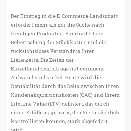
Der Einstieg in die E-Commerce-Landschaft
erfordert mehr als nur die Suche nach
trendigen Produkten. Es erfordert die
Beherrschung der Stückkosten und ein
rücksichtsloses Verständnis Ihrer
Lieferkette. Die Zeiten der
Einzelhandelsarbitrage mit geringem
Aufwand sind vorbei. Heute wird die
Rentabilität durch das Delta zwischen Ihren
Kundenakquisitionskosten (CAC) und Ihrem
Lifetime Value (LTV) definiert, das durch
einen Erfüllungsprozess, den Sie tatsächlich
kontrollieren können, stark abgefedert
wird.