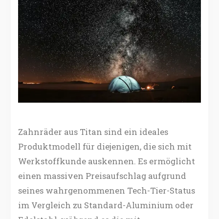
Zahnräder aus Titan sind ein ideales
Produktmodell für diejenigen, die sich mit
Werkstoffkunde auskennen. Es ermöglicht
einen massiven Preisaufschlag aufgrund
seines wahrgenommenen Tech-Tier-Status
im Vergleich zu Standard-Aluminium oder