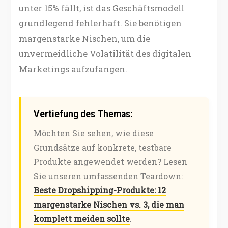
unter 15% fällt, ist das Geschäftsmodell
grundlegend fehlerhaft. Sie benötigen
margenstarke Nischen, um die
unvermeidliche Volatilität des digitalen
Marketings aufzufangen.
Vertiefung des Themas:
Möchten Sie sehen, wie diese
Grundsätze auf konkrete, testbare
Produkte angewendet werden? Lesen
Sie unseren umfassenden Teardown:
Beste Dropshipping-Produkte: 12
margenstarke Nischen vs. 3, die man
komplett meiden sollte
.