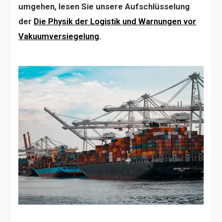
umgehen, lesen Sie unsere Aufschlüsselung
der
Die Physik der Logistik und Warnungen vor
Vakuumversiegelung
.