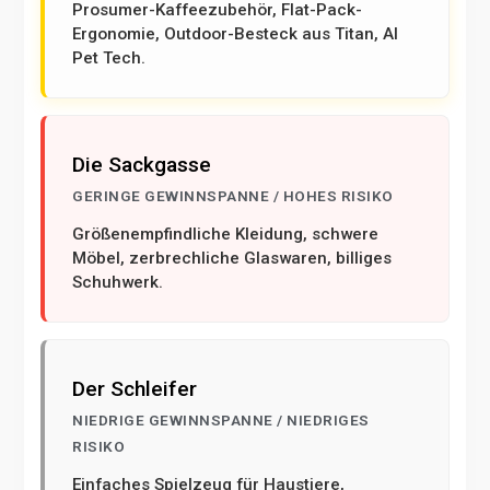
Prosumer-Kaffeezubehör, Flat-Pack-
Ergonomie, Outdoor-Besteck aus Titan, AI
Pet Tech.
Die Sackgasse
GERINGE GEWINNSPANNE / HOHES RISIKO
Größenempfindliche Kleidung, schwere
Möbel, zerbrechliche Glaswaren, billiges
Schuhwerk.
Der Schleifer
NIEDRIGE GEWINNSPANNE / NIEDRIGES
RISIKO
Einfaches Spielzeug für Haustiere,