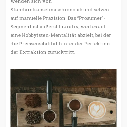
wenden sich von
Standardkapselmaschinen ab und setzen
auf manuelle Präzision. Das “Prosumer”-
Segment ist äußerst lukrativ, weil es auf
eine Hobbyisten-Mentalität abzielt, bei der
die Preissensibilität hinter der Perfektion
der Extraktion zurücktritt.