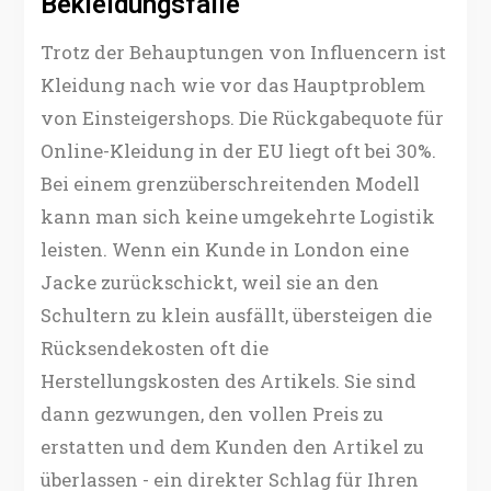
Bekleidungsfalle
Trotz der Behauptungen von Influencern ist
Kleidung nach wie vor das Hauptproblem
von Einsteigershops. Die Rückgabequote für
Online-Kleidung in der EU liegt oft bei 30%.
Bei einem grenzüberschreitenden Modell
kann man sich keine umgekehrte Logistik
leisten. Wenn ein Kunde in London eine
Jacke zurückschickt, weil sie an den
Schultern zu klein ausfällt, übersteigen die
Rücksendekosten oft die
Herstellungskosten des Artikels. Sie sind
dann gezwungen, den vollen Preis zu
erstatten und dem Kunden den Artikel zu
überlassen - ein direkter Schlag für Ihren