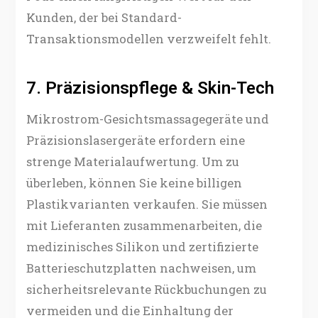
Kunden, der bei Standard-
Transaktionsmodellen verzweifelt fehlt.
7. Präzisionspflege & Skin-Tech
Mikrostrom-Gesichtsmassagegeräte und
Präzisionslasergeräte erfordern eine
strenge Materialaufwertung. Um zu
überleben, können Sie keine billigen
Plastikvarianten verkaufen. Sie müssen
mit Lieferanten zusammenarbeiten, die
medizinisches Silikon und zertifizierte
Batterieschutzplatten nachweisen, um
sicherheitsrelevante Rückbuchungen zu
vermeiden und die Einhaltung der