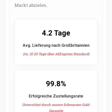
Markt abzielen.
4.2 Tage
Avg. Lieferung nach Großbritannien
(vs. 15-20 Tage über AliExpress Standard)
99.8%
Erfolgreiche Zustellungsrate
Unterstützt durch unsere Schwarzes-Gold-
Garantie