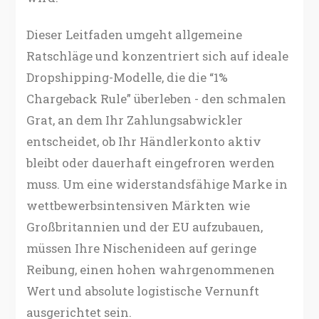
Dieser Leitfaden umgeht allgemeine
Ratschläge und konzentriert sich auf ideale
Dropshipping-Modelle, die die “1%
Chargeback Rule” überleben - den schmalen
Grat, an dem Ihr Zahlungsabwickler
entscheidet, ob Ihr Händlerkonto aktiv
bleibt oder dauerhaft eingefroren werden
muss. Um eine widerstandsfähige Marke in
wettbewerbsintensiven Märkten wie
Großbritannien und der EU aufzubauen,
müssen Ihre Nischenideen auf geringe
Reibung, einen hohen wahrgenommenen
Wert und absolute logistische Vernunft
ausgerichtet sein.