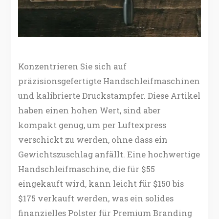
Konzentrieren Sie sich auf
präzisionsgefertigte Handschleifmaschinen
und kalibrierte Druckstampfer. Diese Artikel
haben einen hohen Wert, sind aber
kompakt genug, um per Luftexpress
verschickt zu werden, ohne dass ein
Gewichtszuschlag anfällt. Eine hochwertige
Handschleifmaschine, die für $55
eingekauft wird, kann leicht für $150 bis
$175 verkauft werden, was ein solides
finanzielles Polster für Premium Branding