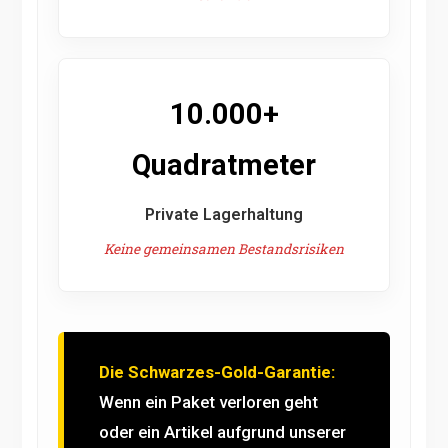
10.000+
Quadratmeter
Private Lagerhaltung
Keine gemeinsamen Bestandsrisiken
Die Schwarzes-Gold-Garantie:
Wenn ein Paket verloren geht
oder ein Artikel aufgrund unserer