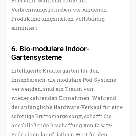
Edelstahl, während es die mit
Verbrennungsgetrieben verbundenen
Produkthaftungsrisiken vollständig
eliminiert.
6. Bio-modulare Indoor-
Gartensysteme
Intelligente Kräutergärten für den
Innenbereich, die modulare Pod-Systeme
verwenden, sind ein Traum von
wiederkehrenden Einnahmen. Während
der anfängliche Hardware-Verkauf für eine
sofortige Bruttomarge sorgt, schafft die
anschließende Beschaffung von Ersatz-
Pods einen langfristigen Wert für den