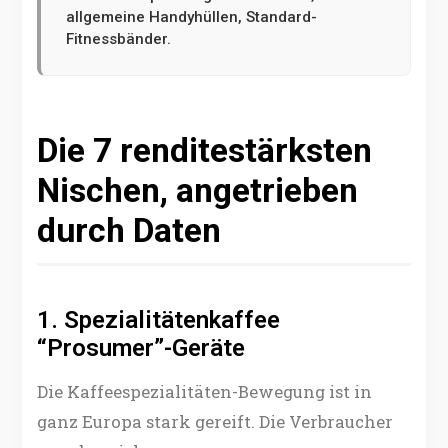
allgemeine Handyhüllen, Standard-
Fitnessbänder.
Die 7 renditestärksten
Nischen, angetrieben
durch Daten
1. Spezialitätenkaffee
“Prosumer”-Geräte
Die Kaffeespezialitäten-Bewegung ist in
ganz Europa stark gereift. Die Verbraucher