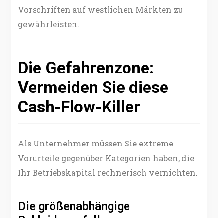
Vorschriften auf westlichen Märkten zu
gewährleisten.
Die Gefahrenzone:
Vermeiden Sie diese
Cash-Flow-Killer
Als Unternehmer müssen Sie extreme
Vorurteile gegenüber Kategorien haben, die
Ihr Betriebskapital rechnerisch vernichten.
Die größenabhängige