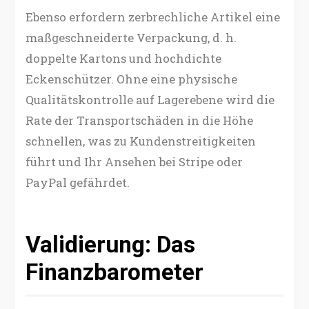
Ebenso erfordern zerbrechliche Artikel eine
maßgeschneiderte Verpackung, d. h.
doppelte Kartons und hochdichte
Eckenschützer. Ohne eine physische
Qualitätskontrolle auf Lagerebene wird die
Rate der Transportschäden in die Höhe
schnellen, was zu Kundenstreitigkeiten
führt und Ihr Ansehen bei Stripe oder
PayPal gefährdet.
Validierung: Das
Finanzbarometer