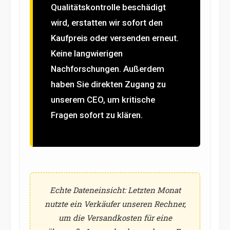
Qualitätskontrolle beschädigt
wird, erstatten wir sofort den
Kaufpreis oder versenden erneut.
Keine langwierigen
Nachforschungen. Außerdem
haben Sie direkten Zugang zu
unserem CEO, um kritische
Fragen sofort zu klären.
Echte Dateneinsicht: Letzten Monat
nutzte ein Verkäufer unseren Rechner,
um die Versandkosten für eine