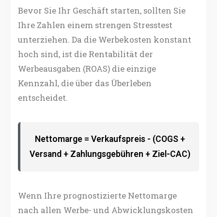
Bevor Sie Ihr Geschäft starten, sollten Sie
Ihre Zahlen einem strengen Stresstest
unterziehen. Da die Werbekosten konstant
hoch sind, ist die Rentabilität der
Werbeausgaben (ROAS) die einzige
Kennzahl, die über das Überleben
entscheidet.
Nettomarge = Verkaufspreis - (COGS +
Versand + Zahlungsgebühren + Ziel-CAC)
Wenn Ihre prognostizierte Nettomarge
nach allen Werbe- und Abwicklungskosten