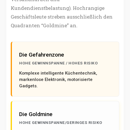
Kundendienstbelastung). Hochrangige
Geschäftsleute streben ausschließlich den
Quadranten “Goldmine” an.
Die Gefahrenzone
HOHE GEWINNSPANNE / HOHES RISIKO
Komplexe intelligente Küchentechnik,
markenlose Elektronik, motorisierte
Gadgets.
Die Goldmine
HOHE GEWINNSPANNE/GERINGES RISIKO