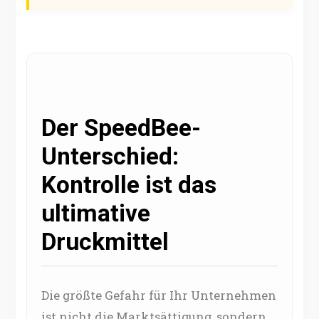
Der SpeedBee-
Unterschied:
Kontrolle ist das
ultimative
Druckmittel
Die größte Gefahr für Ihr Unternehmen
ist nicht die Marktsättigung, sondern