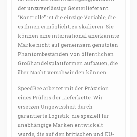
der unzuverlässige Geisterlieferant.
“Kontrolle” ist die einzige Variable, die
es Ihnen ermöglicht, zu skalieren. Sie
können eine international anerkannte
Marke nicht auf gemeinsam genutzten
Phantombeständen von öffentlichen
Großhandelsplattformen aufbauen, die
über Nacht verschwinden können.
SpeedBee arbeitet mit der Präzision
eines Prüfers der Lieferkette. Wir
ersetzen Ungewissheit durch
garantierte Logistik, die speziell für
unabhängige Marken entwickelt
wurde, die auf den britischen und EU-