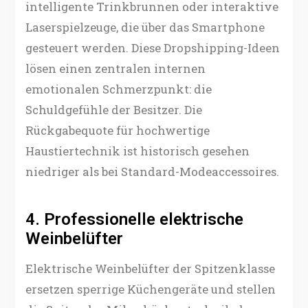
intelligente Trinkbrunnen oder interaktive
Laserspielzeuge, die über das Smartphone
gesteuert werden. Diese Dropshipping-Ideen
lösen einen zentralen internen
emotionalen Schmerzpunkt: die
Schuldgefühle der Besitzer. Die
Rückgabequote für hochwertige
Haustiertechnik ist historisch gesehen
niedriger als bei Standard-Modeaccessoires.
4. Professionelle elektrische
Weinbelüfter
Elektrische Weinbelüfter der Spitzenklasse
ersetzen sperrige Küchengeräte und stellen