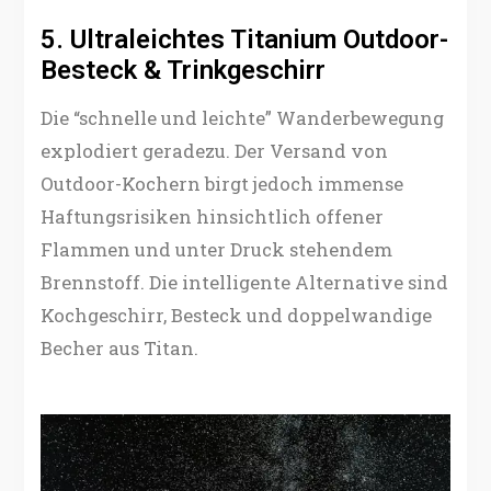
5. Ultraleichtes Titanium Outdoor-
Besteck & Trinkgeschirr
Die “schnelle und leichte” Wanderbewegung
explodiert geradezu. Der Versand von
Outdoor-Kochern birgt jedoch immense
Haftungsrisiken hinsichtlich offener
Flammen und unter Druck stehendem
Brennstoff. Die intelligente Alternative sind
Kochgeschirr, Besteck und doppelwandige
Becher aus Titan.