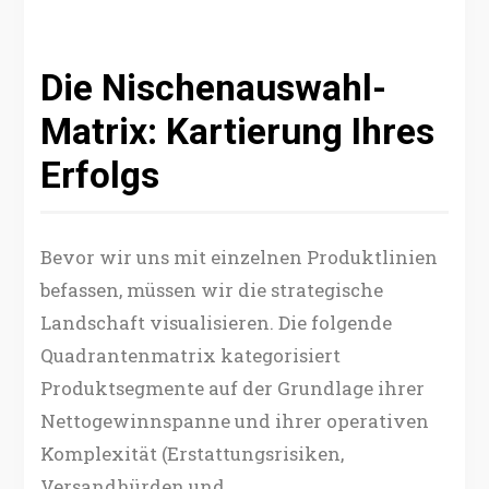
Die Nischenauswahl-
Matrix: Kartierung Ihres
Erfolgs
Bevor wir uns mit einzelnen Produktlinien
befassen, müssen wir die strategische
Landschaft visualisieren. Die folgende
Quadrantenmatrix kategorisiert
Produktsegmente auf der Grundlage ihrer
Nettogewinnspanne und ihrer operativen
Komplexität (Erstattungsrisiken,
Versandhürden und