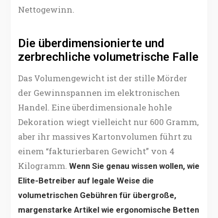
Nettogewinn.
Die überdimensionierte und
zerbrechliche volumetrische Falle
Das Volumengewicht ist der stille Mörder
der Gewinnspannen im elektronischen
Handel. Eine überdimensionale hohle
Dekoration wiegt vielleicht nur 600 Gramm,
aber ihr massives Kartonvolumen führt zu
einem “fakturierbaren Gewicht” von 4
Kilogramm.
Wenn Sie genau wissen wollen, wie
Elite-Betreiber auf legale Weise die
volumetrischen Gebühren für übergroße,
margenstarke Artikel wie ergonomische Betten