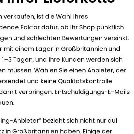
verkaufen, ist die Wahl Ihres
ende Faktor dafür, ob Ihr Shop pünktlich
ragen und schlechten Bewertungen versinkt.
er mit einem Lager in Großbritannien und
 1–3 Tagen, und Ihre Kunden werden sich
n müssen. Wählen Sie einen Anbieter, der
ersendet und keine Qualitätskontrolle
 damit verbringen, Entschuldigungs-E-Mails
auen.
ing-Anbieter” bezieht sich nicht nur auf
z in Großbritannien haben. Einige der