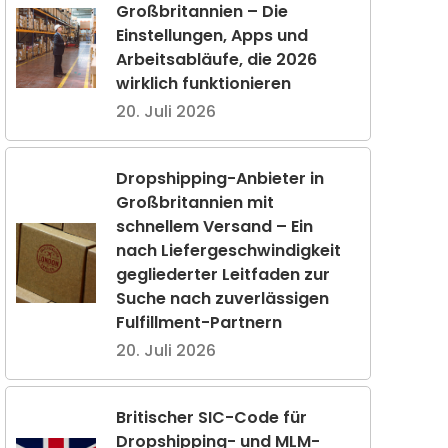
Großbritannien – Die
Einstellungen, Apps und
Arbeitsabläufe, die 2026
wirklich funktionieren
20. Juli 2026
Dropshipping-Anbieter in
Großbritannien mit
schnellem Versand – Ein
nach Liefergeschwindigkeit
gegliederter Leitfaden zur
Suche nach zuverlässigen
Fulfillment-Partnern
20. Juli 2026
Britischer SIC-Code für
Dropshipping- und MLM-