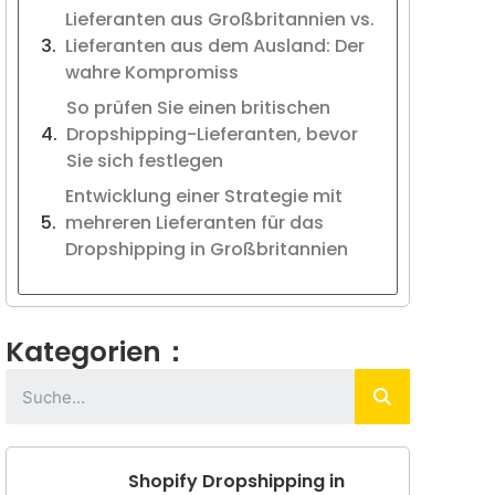
Lieferanten aus Großbritannien vs.
Lieferanten aus dem Ausland: Der
wahre Kompromiss
So prüfen Sie einen britischen
Dropshipping-Lieferanten, bevor
Sie sich festlegen
Entwicklung einer Strategie mit
mehreren Lieferanten für das
Dropshipping in Großbritannien
Kategorien：
Shopify Dropshipping in