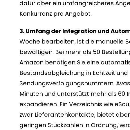
dafür aber ein umfangreicheres Ang
Konkurrenz pro Angebot.
3. Umfang der Integration und Autom
Woche bearbeiten, ist die manuelle B
bewältigen. Bei mehr als 50 Bestellu
Amazon benötigen Sie eine automatisi
Bestandsabgleichung in Echtzeit und
Sendungsverfolgungsnummern. Avasam
Minuten und unterstützt mehr als 60 I
expandieren. Ein Verzeichnis wie eSou
zwar Lieferantenkontakte, bietet aber 
geringen Stückzahlen in Ordnung, 