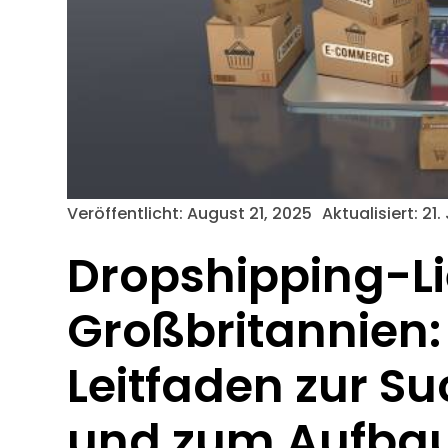
Veröffentlicht:
August 21, 2025
Aktualisiert: 21.
Dropshipping-Li
Großbritannien
Leitfaden zur S
und zum Aufbau 