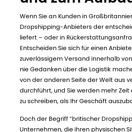
Wenn Sie an Kunden in Großbritannien 
Dropshipping-Anbieters der entscheid
liefert – oder in Rückerstattungsanf
Entscheiden Sie sich für einen Anbiet
zuverlässigem Versand innerhalb von
nie Gedanken über die Logistik mache
von der anderen Seite der Welt aus v
durchführt, und Sie werden mehr Zeit
zu schreiben, als Ihr Geschäft auszub
Doch der Begriff “britischer Dropshipp
Unternehmen, die ihren physischen Sit