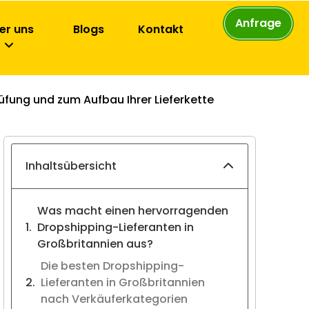
Anfrage
er uns
Blogs
Kontakt
üfung und zum Aufbau Ihrer Lieferkette
Inhaltsübersicht
Was macht einen hervorragenden
Dropshipping-Lieferanten in
Großbritannien aus?
Die besten Dropshipping-
Lieferanten in Großbritannien
nach Verkäuferkategorien